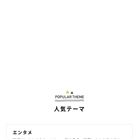
人気テーマ
エンタメ