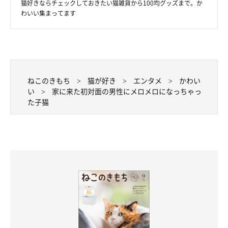
猫好きならチェックしておきたい猫雑貨から100均グッズまで。か
わいい集まってます
ねこのきもち
猫が好き
エンタメ
かわい
い
家に来た初対面の男性にメロメロになっちゃっ
た子猫