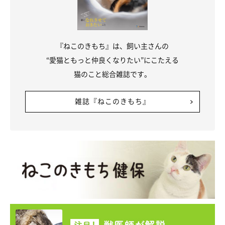
『ねこのきもち』は、飼い主さんの
“愛猫ともっと仲良くなりたい”にこたえる
猫のこと総合雑誌です。
雑誌『ねこのきもち』