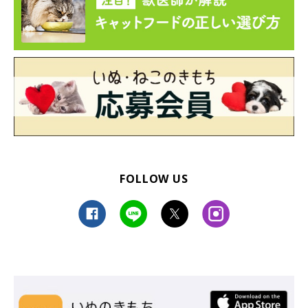
FOLLOW US