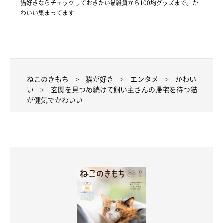
猫好きならチェックしておきたい猫雑貨から100均グッズまで。か
わいい集まってます
ねこのきもち
猫が好き
エンタメ
かわい
い
玄関を見つめ続けて飼い主さんの帰宅を待つ猫
が健気でかわいい