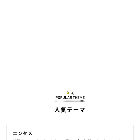
人気テーマ
エンタメ