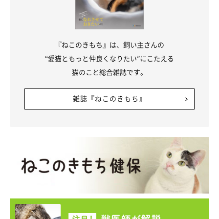
『ねこのきもち』は、飼い主さんの
“愛猫ともっと仲良くなりたい”にこたえる
猫のこと総合雑誌です。
雑誌『ねこのきもち』