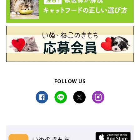
FOLLOW US