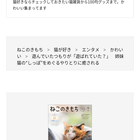
猫好きならチェックしておきたい猫雑貨から100均グッズまで。か
わいい集まってます
ねこのきもち
猫が好き
エンタメ
かわい
い
遊んでいたつもりが「遊ばれていた？」 姉妹
猫の“しっぽ”をめぐるやりとりに癒される