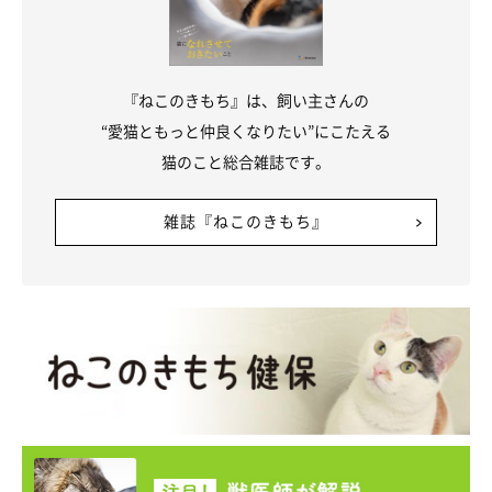
『ねこのきもち』は、飼い主さんの
“愛猫ともっと仲良くなりたい”にこたえる
猫のこと総合雑誌です。
雑誌『ねこのきもち』