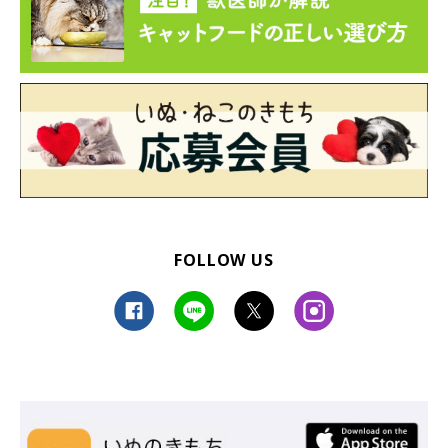
FOLLOW US