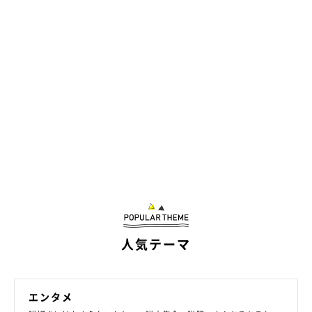
人気テーマ
エンタメ