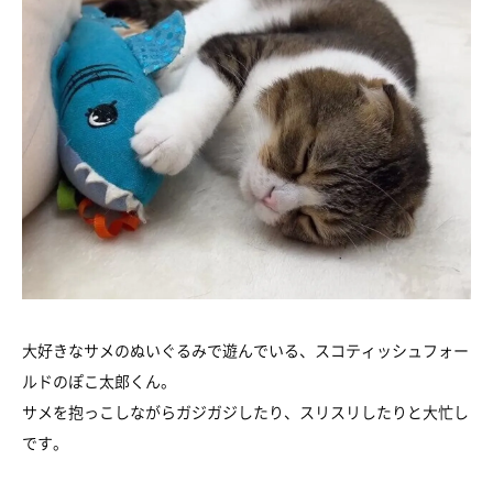
大好きなサメのぬいぐるみで遊んでいる、スコティッシュフォー
ルドのぽこ太郎くん。
サメを抱っこしながらガジガジしたり、スリスリしたりと大忙し
です。