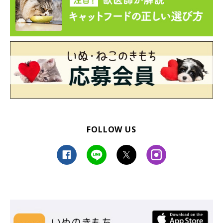
FOLLOW US