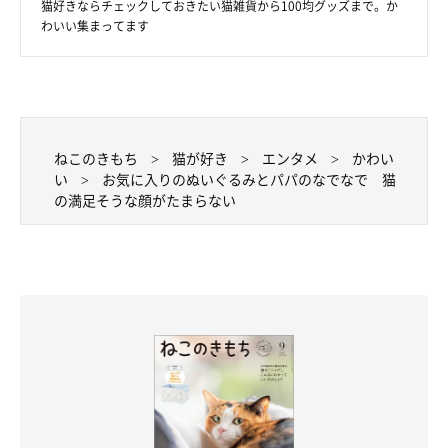
猫好きならチェックしておきたい猫雑貨から100均グッズまで。か
わいい集まってます
ねこのきもち
猫が好き
エンタメ
かわい
い
お気に入りのぬいぐるみとパパのなでなで 猫
の満足そうな顔がたまらない