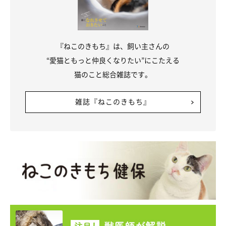
『ねこのきもち』は、飼い主さんの
“愛猫ともっと仲良くなりたい”にこたえる
猫のこと総合雑誌です。
雑誌『ねこのきもち』