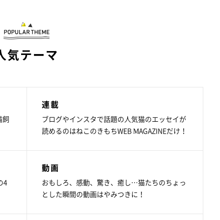
人気テーマ
連載
猫飼
ブログやインスタで話題の人気猫のエッセイが
読めるのはねこのきもちWEB MAGAZINEだけ！
動画
の4
おもしろ、感動、驚き、癒し…猫たちのちょっ
とした瞬間の動画はやみつきに！