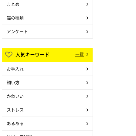
まとめ
猫の種類
アンケート
人気キーワード
一覧
お手入れ
飼い方
かわいい
ストレス
あるある