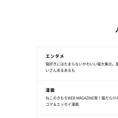
エンタメ
猫好きにはたまらないかわいい猫大集合。
いさんあるあるも
漫画
ねこのきもちWEB MAGAZINE発！猫だらけ
コマ＆エッセイ漫画