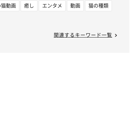
の猫動画
癒し
エンタメ
動画
猫の種類
関連するキーワード一覧