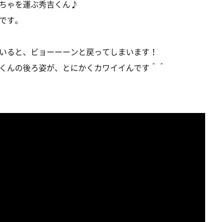
ちゃを運ぶ秀吉くん♪
です。
いると、ビョーーーンと戻ってしまいます！
くんの後ろ姿が、とにかくカワイイんです＾＾