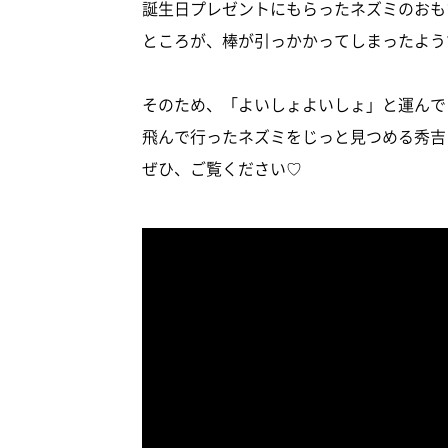
誕生日プレゼントにもらったネズミのおも
ところが、棒が引っかかってしまったよう
そのため、「よいしょよいしょ」と運んで
飛んで行ったネズミをじっと見つめる秀吉
ぜひ、ご覧ください♡