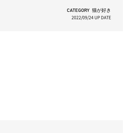
CATEGORY 猫が好き
2022/09/24
UP DATE