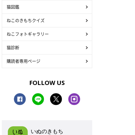
猫図鑑
ねこのきもちクイズ
ねこフォトギャラリー
猫診断
購読者専用ページ
FOLLOW US
いぬのきもち