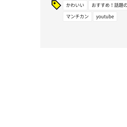
かわいい
おすすめ！話題
マンチカン
youtube