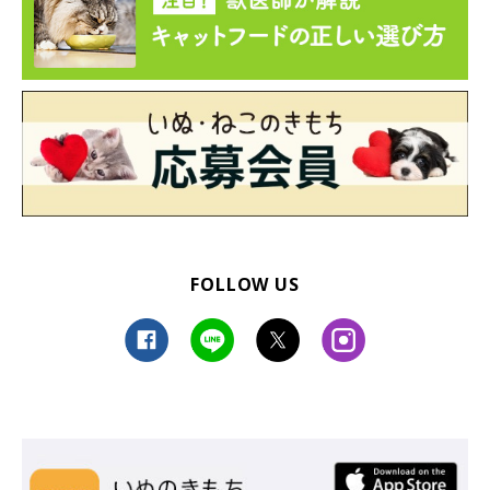
FOLLOW US