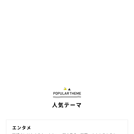
人気テーマ
エンタメ