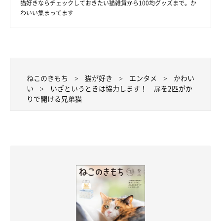
猫好きならチェックしておきたい猫雑貨から100均グッズまで。か
わいい集まってます
ねこのきもち
猫が好き
エンタメ
かわい
い
いざというときは協力します！ 扉を2匹がか
りで開ける兄弟猫