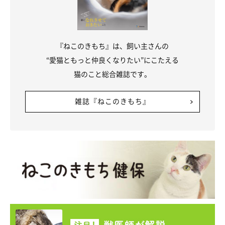
『ねこのきもち』は、飼い主さんの
“愛猫ともっと仲良くなりたい”にこたえる
猫のこと総合雑誌です。
雑誌『ねこのきもち』