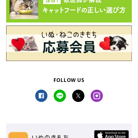
FOLLOW US