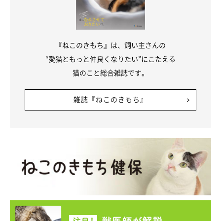
『ねこのきもち』は、飼い主さんの
“愛猫ともっと仲良くなりたい”にこたえる
猫のこと総合雑誌です。
雑誌『ねこのきもち』