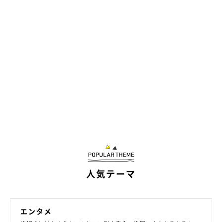
人気テーマ
エンタメ