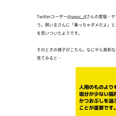
Twitterユーザー
@ymnc_rf
さんの愛猫・ヤ
う。飼い主さんに「乗っちゃダメだよ」と
を思いついたようです。
そのときの様子がこちら。なにやら真剣な
見てみると…