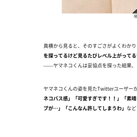
真横から見ると、そのすごさがよくわかり
を探ってるけど見るたびレベル上がってる
——ヤマネコくんは妥協点を探った結果、
ヤマネコくんの姿を見たTwitterユーザー
ネコバス感」「可愛すぎです！！」「素晴
プが…」「こんなん許してしまうわ」
など