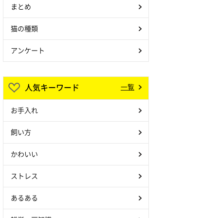
まとめ
猫の種類
アンケート
人気キーワード
一覧
お手入れ
飼い方
かわいい
ストレス
あるある