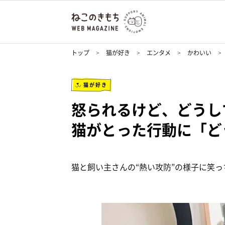
トップ
猫が好き
エンタメ
かわいい
猫が好き
怒られるけど、どうし
猫がとった行動に「ど
猫と飼い主さんの“熱い攻防”の様子に笑っ