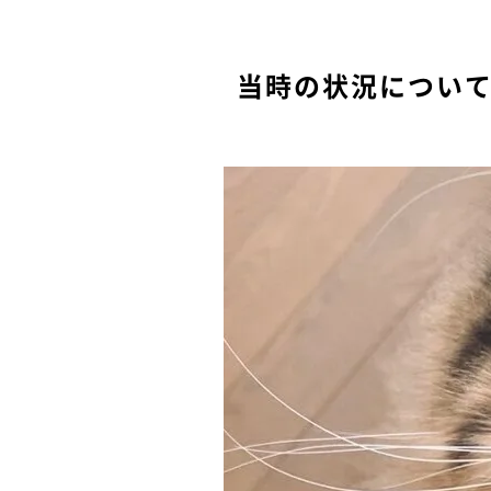
当時の状況につい