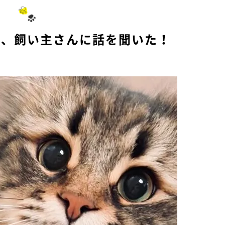
て、飼い主さんに話を聞いた！