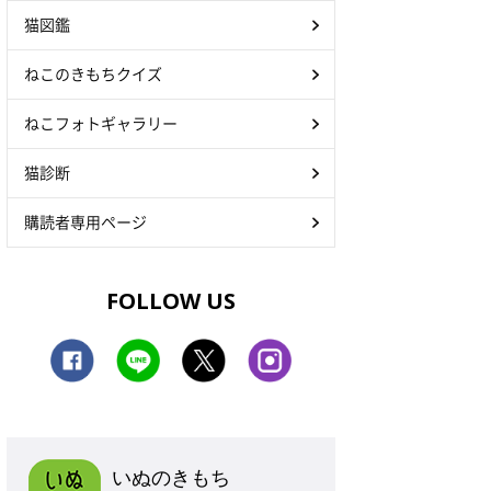
猫図鑑
ねこのきもちクイズ
ねこフォトギャラリー
猫診断
購読者専用ページ
FOLLOW US
いぬのきもち