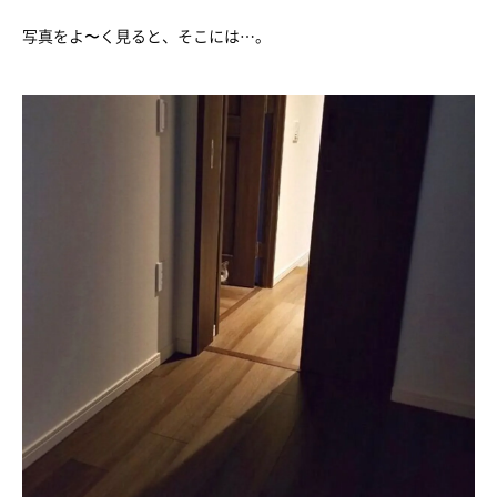
写真をよ〜く見ると、そこには…。