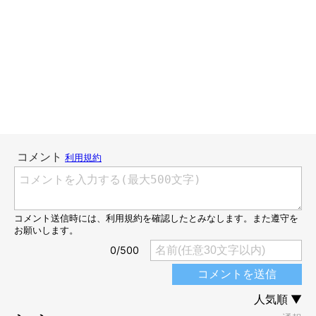
セーフでした