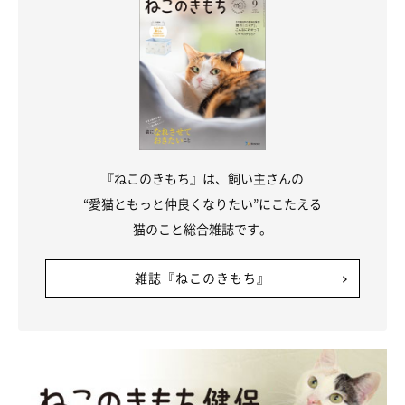
『ねこのきもち』は、飼い主さんの
“愛猫ともっと仲良くなりたい”にこたえる
猫のこと総合雑誌です。
雑誌『ねこのきもち』