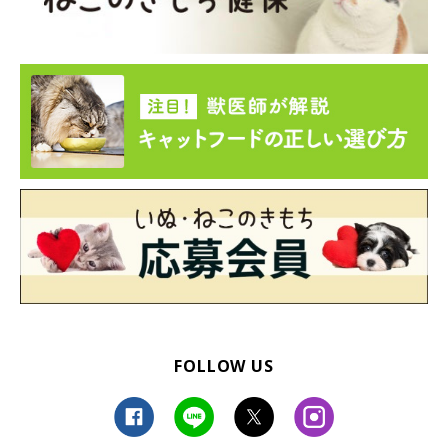
FOLLOW US