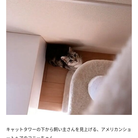
キャットタワーの下から飼い主さんを見上げる、アメリカンショ
ートヘアのコニーちゃん。