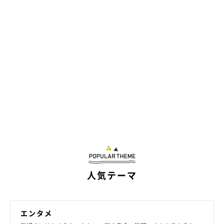
人気テーマ
エンタメ