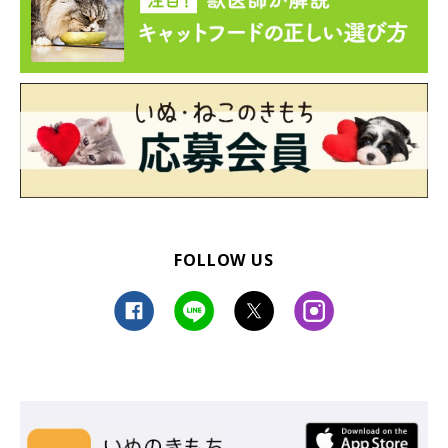
FOLLOW US