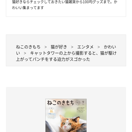
猫好きならチェックしておきたい猫雑貨から100均グッズまで。か
わいい集まってます
ねこのきもち
猫が好き
エンタメ
かわい
い
キャットタワーの上から撮影すると、猫が駆け
上がってパンチをする迫力がスゴかった