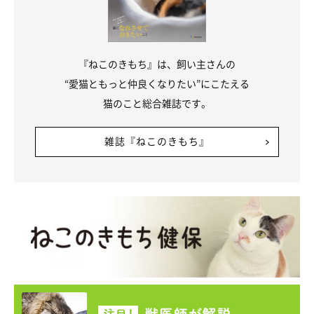
『ねこのきもち』は、飼い主さんの
“愛猫ともっと仲良くなりたい”にこたえる
猫のこと総合雑誌です。
雑誌『ねこのきもち』