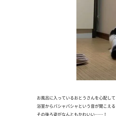
お風呂に入っているおとうさんを心配して
浴室からバシャバシャという音が聞こえる
その後ろ姿がなんともかわいい……！