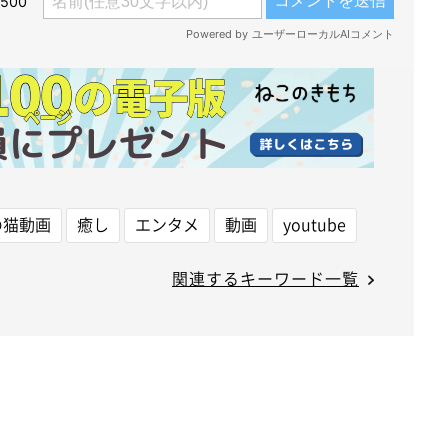
の猫動画
癒し
エンタメ
動画
youtube
関連するキーワード一覧