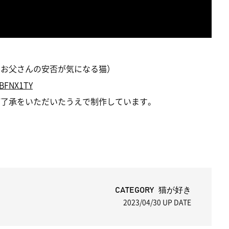
いるお父さんの安否が気になる猫）
4BFNX1TY
にご了承をいただいたうえで制作しています。
CATEGORY 猫が好き
2023/04/30
UP DATE