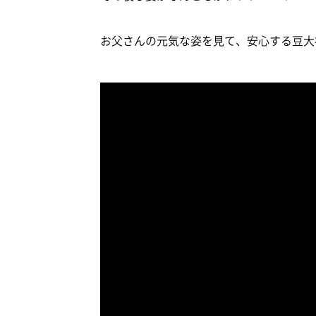
お父さんの元気な姿を見て、安心する豆大