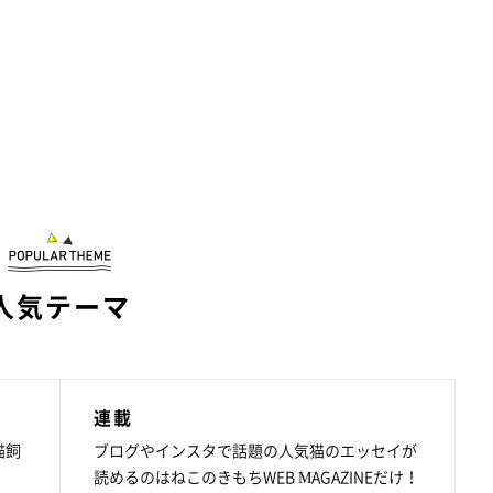
人気テーマ
連載
猫飼
ブログやインスタで話題の人気猫のエッセイが
読めるのはねこのきもちWEB MAGAZINEだけ！