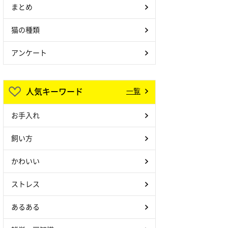
まとめ
猫の種類
アンケート
人気キーワード
一覧
お手入れ
飼い方
かわいい
ストレス
あるある