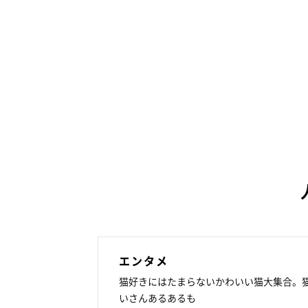
エンタメ
猫好きにはたまらないかわいい猫大集合。
いさんあるあるも