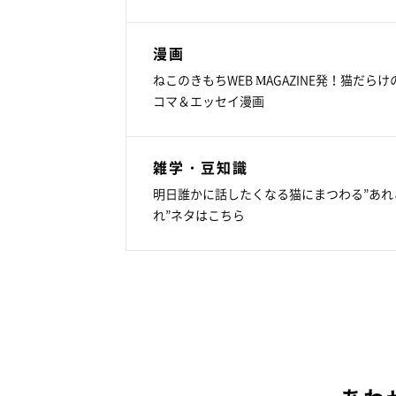
漫画
ねこのきもちWEB MAGAZINE発！猫だらけ
コマ＆エッセイ漫画
雑学・豆知識
明日誰かに話したくなる猫にまつわる”あれ
れ”ネタはこちら