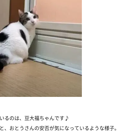
いるのは、豆大福ちゃんです♪
と、おとうさんの安否が気になっているような様子。