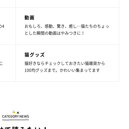
動画
の4
おもしろ、感動、驚き、癒し…猫たちのちょっ
とした瞬間の動画はやみつきに！
猫グッズ
こ
猫好きならチェックしておきたい猫雑貨から
100均グッズまで。かわいい集まってます