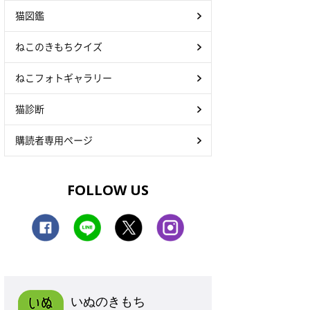
猫図鑑
ねこのきもちクイズ
ねこフォトギャラリー
猫診断
購読者専用ページ
FOLLOW US
いぬのきもち