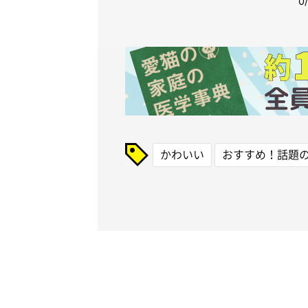
かわいい
おすすめ！話題