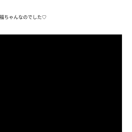
福ちゃんなのでした♡