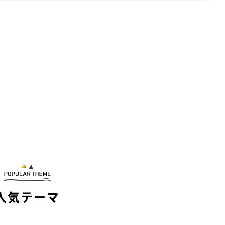
人気テーマ