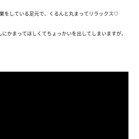
業をしている足元で、くるんと丸まってリラックス♡
んにかまってほしくてちょっかいを出してしまいますが、