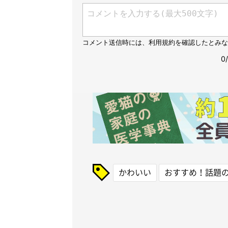
かわいい
おすすめ！話題