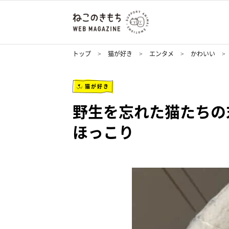
トップ
猫が好き
エンタメ
かわいい
猫が好き
野生を忘れた猫たちの
ほっこり