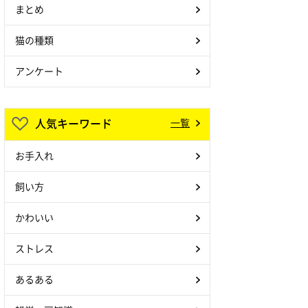
まとめ
猫の種類
アンケート
人気キーワード
一覧
お手入れ
飼い方
かわいい
ストレス
あるある