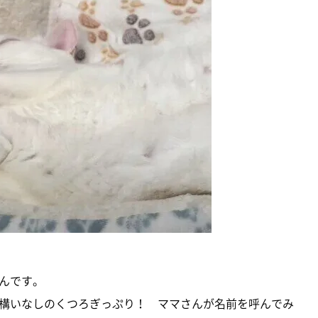
んです。
構いなしのくつろぎっぷり！ ママさんが名前を呼んでみ