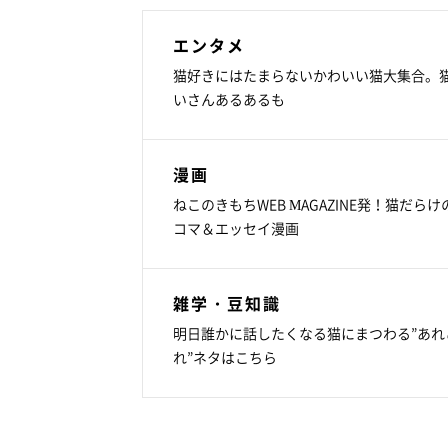
エンタメ
猫好きにはたまらないかわいい猫大集合。
いさんあるあるも
漫画
ねこのきもちWEB MAGAZINE発！猫だらけ
コマ＆エッセイ漫画
雑学・豆知識
明日誰かに話したくなる猫にまつわる”あれ
れ”ネタはこちら