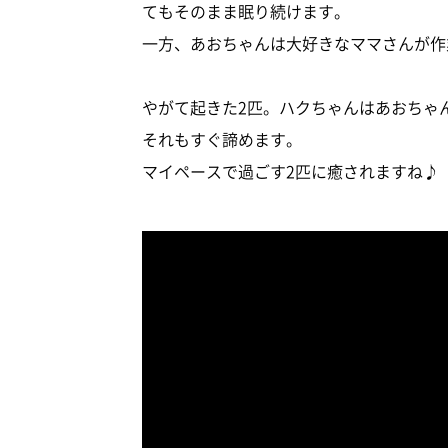
てもそのまま眠り続けます。
一方、あおちゃんは大好きなママさんが作
やがて起きた2匹。ハクちゃんはあおちゃ
それもすぐ諦めます。
マイペースで過ごす2匹に癒されますね♪