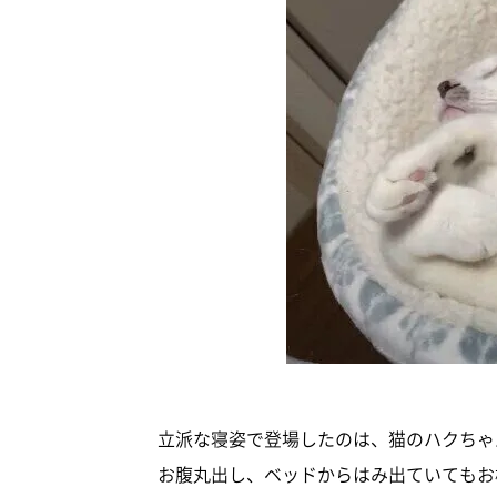
立派な寝姿で登場したのは、猫のハクちゃ
お腹丸出し、ベッドからはみ出ていてもお