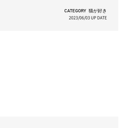
CATEGORY 猫が好き
2023/06/03
UP DATE