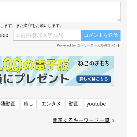
の猫動画
癒し
エンタメ
動画
youtube
関連するキーワード一覧