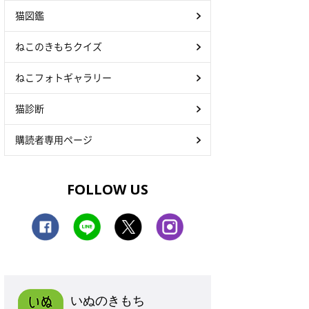
猫図鑑
ねこのきもちクイズ
ねこフォトギャラリー
猫診断
購読者専用ページ
FOLLOW US
いぬのきもち