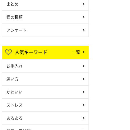
まとめ
猫の種類
アンケート
人気キーワード
一覧
お手入れ
飼い方
かわいい
ストレス
あるある