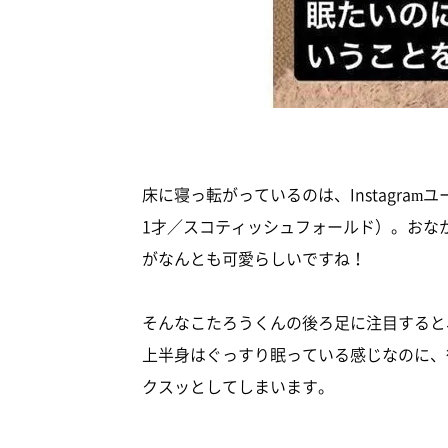
床に寝っ転がっているのは、Instagramユ
1才／スコティッシュフォールド）。おな
がなんとも可愛らしいですね！
そんなこたろうくんの後ろ足に注目すると
上半身はぐっすり眠っている感じなのに、
クスッとしてしまいます。