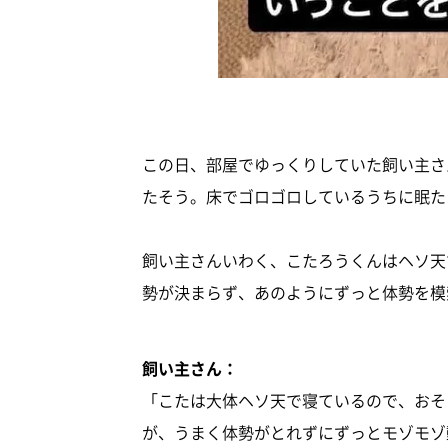
この日、部屋でゆっくりしていた飼い主さ
たそう。床でゴロゴロしているうちに眠た
飼い主さんいわく、こたろうくんはヘソ天
勢が決まらず、あのようにずっと体勢を模
飼い主さん：
「こたは大体ヘソ天で寝ているので、おそ
が、うまく体勢がとれずにずっとモゾモゾ