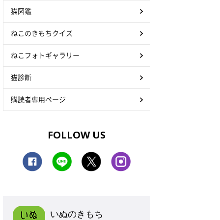
猫図鑑
ねこのきもちクイズ
ねこフォトギャラリー
猫診断
購読者専用ページ
FOLLOW US
いぬのきもち