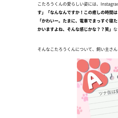
こたろうくんの愛らしい姿には、Instagr
す」「なんなんですか！この癒しの時間は
「かわいー。たまに、電車でまっすぐ寝た
かいますよね、そんな感じかな？？笑」
な
そんなこたろうくんについて、飼い主さん