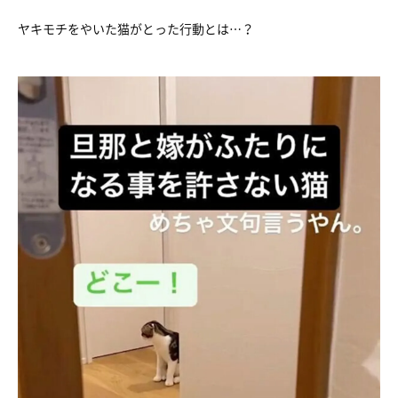
ヤキモチをやいた猫がとった行動とは…？