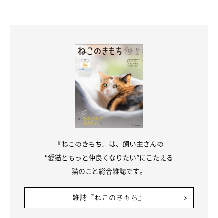
『ねこのきもち』は、飼い主さんの
“愛猫ともっと仲良くなりたい”にこたえる
猫のこと総合雑誌です。
雑誌『ねこのきもち』