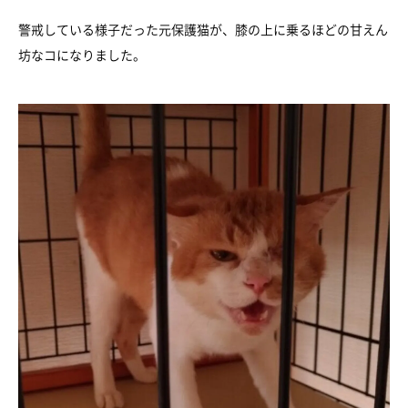
警戒している様子だった元保護猫が、膝の上に乗るほどの甘えん
坊なコになりました。