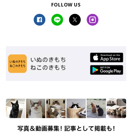
FOLLOW US