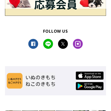
FOLLOW US