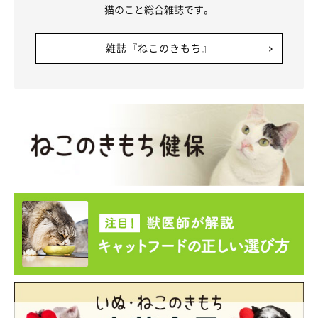
猫のこと総合雑誌です。
雑誌『ねこのきもち』