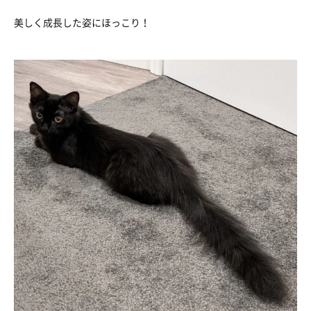
美しく成長した姿にほっこり！