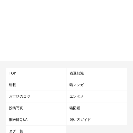
TOP
猫豆知識
連載
猫マンガ
お世話のコツ
エンタメ
投稿写真
猫図鑑
獣医師Q&A
飼い方ガイド
タグ一覧