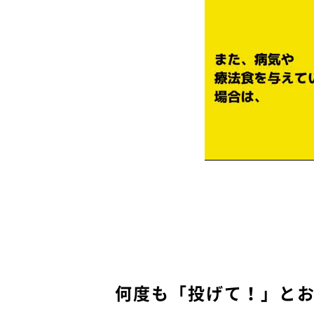
何度も「投げて！」と