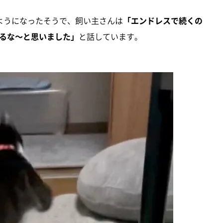
ようになったそうで、飼い主さんは
「エンドレスで続くの
るな～と思いました」
と話しています。