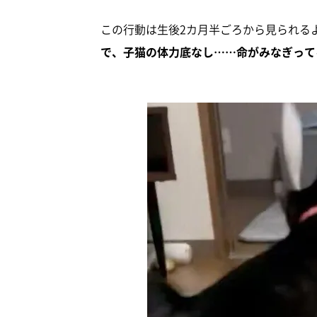
この行動は生後2カ月半ごろから見られる
で、子猫の体力底なし……命がみなぎって