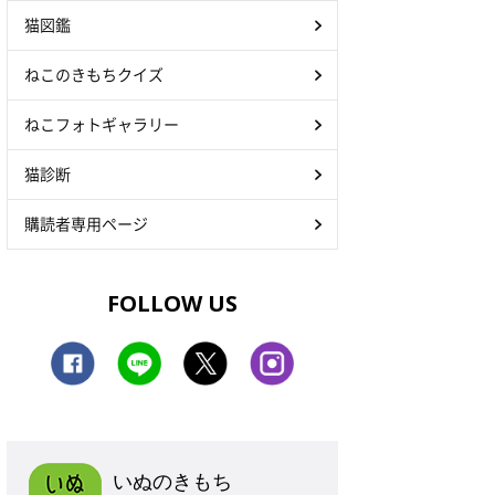
猫図鑑
ねこのきもちクイズ
ねこフォトギャラリー
猫診断
購読者専用ページ
FOLLOW US
いぬのきもち