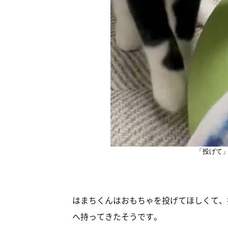
「投げて
はまちくんはおもちゃを投げてほしくて、
へ持ってきたそうです。