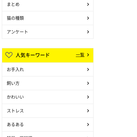
まとめ
猫の種類
アンケート
人気キーワード
一覧
お手入れ
飼い方
かわいい
ストレス
あるある