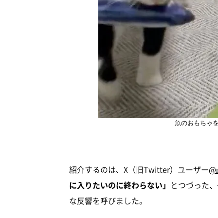
魚のおもちゃ
紹介するのは、X（旧Twitter）ユーザー
@
に入りたいのに終わらない」
とつづった、
な反響を呼びました。