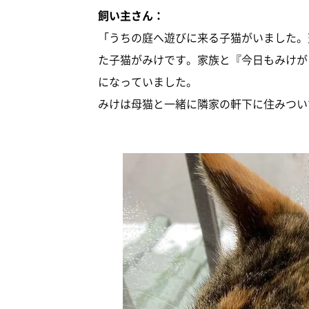
飼い主さん：
「うちの庭へ遊びに来る子猫がいました。
た子猫がみけです。家族と『今日もみけが
になっていました。
みけは母猫と一緒に隣家の軒下に住みつい