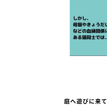
庭へ遊びに来