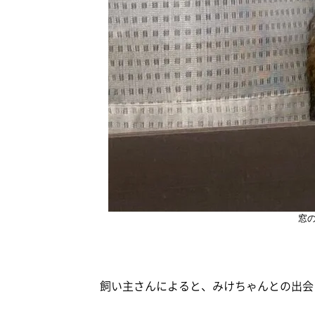
窓
飼い主さんによると、みけちゃんとの出会