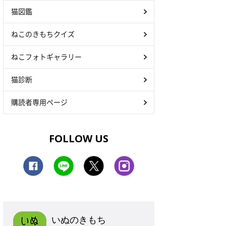
猫図鑑
ねこのきもちクイズ
ねこフォトギャラリー
猫診断
購読者専用ページ
FOLLOW US
いぬのきもち