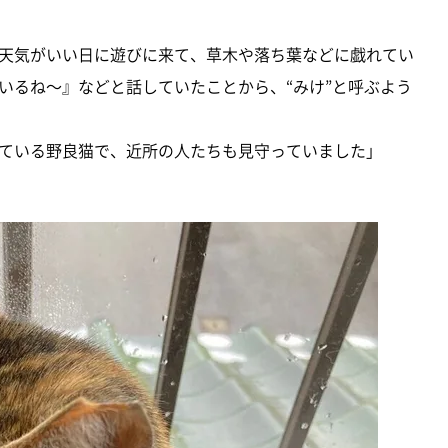
天気がいい日に遊びに来て、草木や落ち葉などに戯れてい
いるね～』などと話していたことから、“みけ”と呼ぶよう
ている野良猫で、近所の人たちも見守っていました」