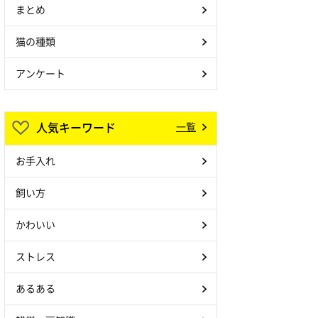
まとめ
猫の種類
アンケート
人気キーワード
一覧
お手入れ
飼い方
かわいい
ストレス
あるある