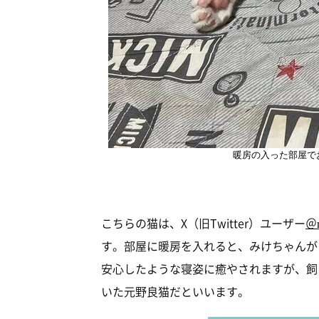
暖房の入った部屋で
こちらの猫は、X（旧Twitter）ユーザー
＠
す。部屋に暖房を入れると、みけちゃんが
安心したような寝姿に癒やされますが、飼
いた元野良猫だといいます。