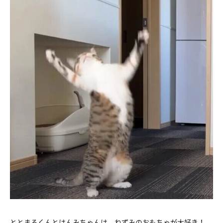
ととまるくんとはんみちゃんは、ねずみのおもちゃが大好き！