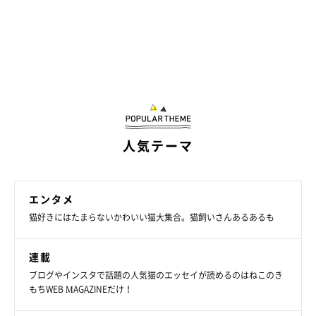
人気テーマ
エンタメ
猫好きにはたまらないかわいい猫大集合。猫飼いさんあるあるも
連載
ブログやインスタで話題の人気猫のエッセイが読めるのはねこのき
もちWEB MAGAZINEだけ！