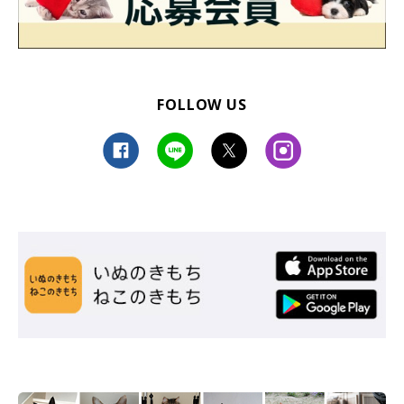
FOLLOW US