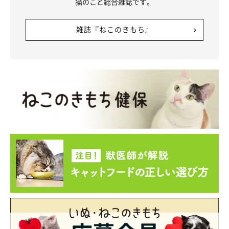
猫のこと総合雑誌です。
雑誌『ねこのきもち』