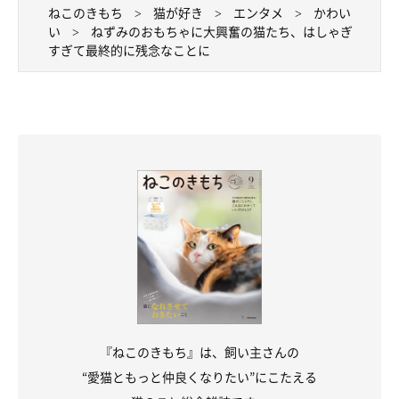
ねこのきもち
猫が好き
エンタメ
かわい
い
ねずみのおもちゃに大興奮の猫たち、はしゃぎ
すぎて最終的に残念なことに
『ねこのきもち』は、飼い主さんの
“愛猫ともっと仲良くなりたい”にこたえる