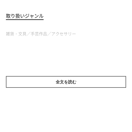
取り扱いジャンル
雑貨・文具／手芸作品／アクセサリー
全文を読む