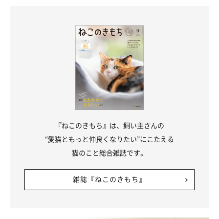
『ねこのきもち』は、飼い主さんの
“愛猫ともっと仲良くなりたい”にこたえる
猫のこと総合雑誌です。
雑誌『ねこのきもち』