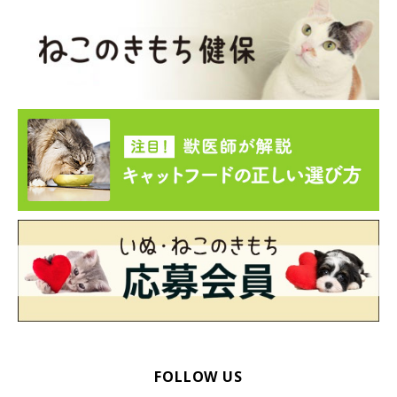
FOLLOW US