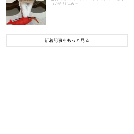
りのザリガニの …
新着記事をもっと見る