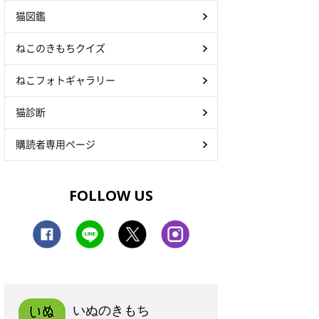
猫図鑑
ねこのきもちクイズ
ねこフォトギャラリー
猫診断
購読者専用ページ
FOLLOW US
いぬのきもち