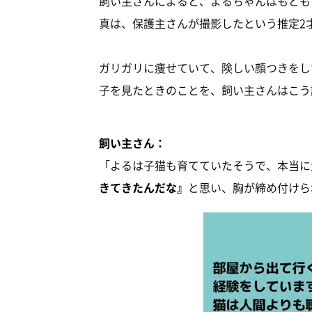
飼い主さんによると、よるちゃんはもとも
真は、保護主さんが撮影したという推定2
ガリガリに痩せていて、険しい顔つきをし
子を見たときのことを、飼い主さんはこう
飼い主さん：
「よるは子猫も育てていたそうで、本当に
きてきたんだな』
と思い、胸が締め付けら