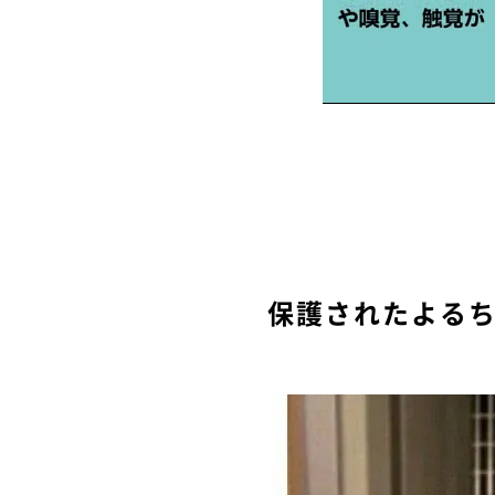
保護されたよる