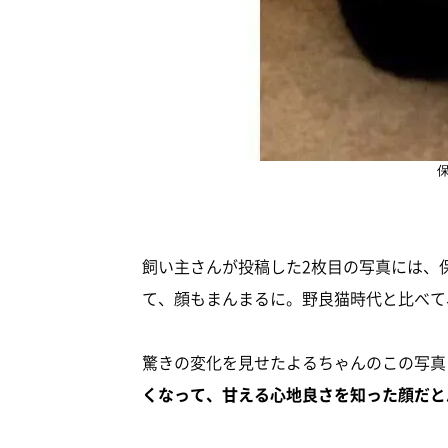
飼い主さんが投稿した2枚目の写真には、
て、顔もまんまるに。野良猫時代と比べて
驚きの変化を見せたよるちゃんのこの写真
くなって、甘える心地良さを知った顔だと