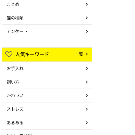
まとめ
猫の種類
アンケート
人気キーワード
一覧
お手入れ
飼い方
かわいい
ストレス
あるある