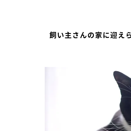
飼い主さんの家に迎え