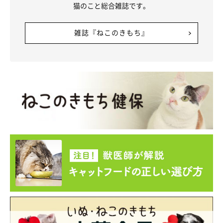
猫のこと総合雑誌です。
雑誌『ねこのきもち』