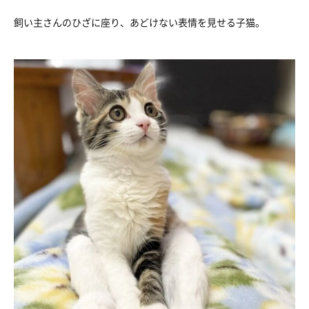
飼い主さんのひざに座り、あどけない表情を見せる子猫。