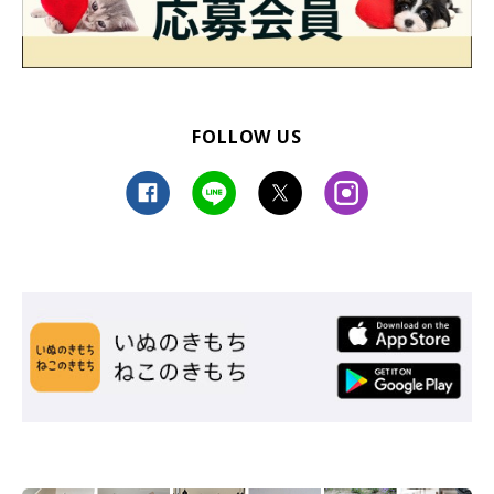
FOLLOW US