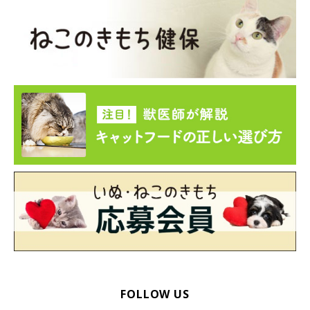
FOLLOW US