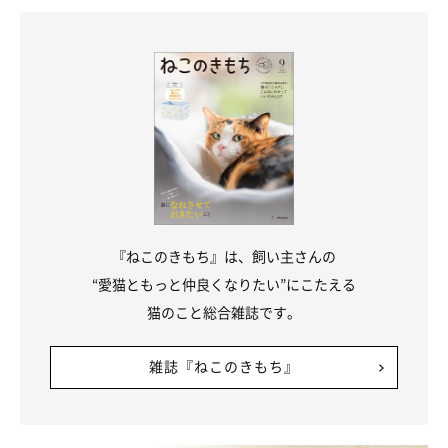
『ねこのきもち』は、飼い主さんの
“愛猫ともっと仲良くなりたい”にこたえる
猫のこと総合雑誌です。
雑誌『ねこのきもち』