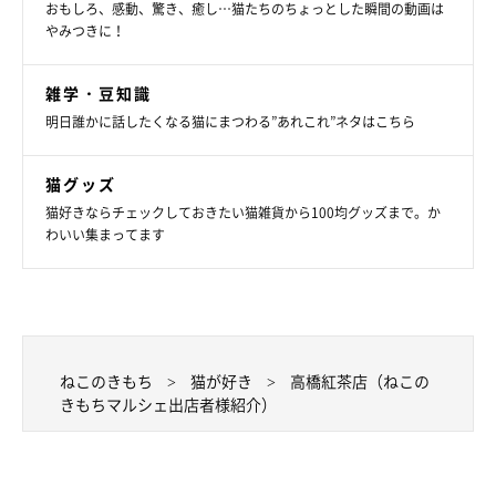
おもしろ、感動、驚き、癒し…猫たちのちょっとした瞬間の動画は
やみつきに！
雑学・豆知識
明日誰かに話したくなる猫にまつわる”あれこれ”ネタはこちら
猫グッズ
猫好きならチェックしておきたい猫雑貨から100均グッズまで。か
わいい集まってます
ねこのきもち
猫が好き
高橋紅茶店（ねこの
きもちマルシェ出店者様紹介）