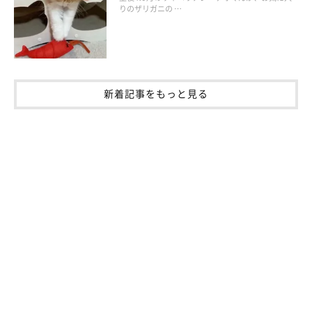
りのザリガニの …
新着記事をもっと見る