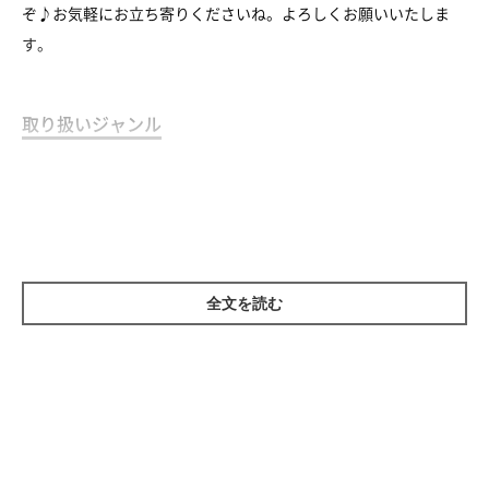
ぞ♪お気軽にお立ち寄りくださいね。よろしくお願いいたしま
す。
取り扱いジャンル
食品（人用）
全文を読む