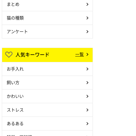
まとめ
猫の種類
アンケート
人気キーワード
一覧
お手入れ
飼い方
かわいい
ストレス
あるある