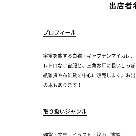
出店者
プロフィール
宇宙を旅する白猫・キャプテンマイカは、
レトロな宇宙服と、三角お耳に長いしっぽ
紙雑貨や布雑貨を中心に販売します。お出
の本もあります！
取り扱いジャンル
雑貨・文具／イラスト・絵画／書籍