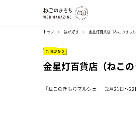
トップ
猫が好き
金星灯百貨店（ねこのきもち
猫が好き
金星灯百貨店（ねこの
「ねこのきもちマルシェ」（2月21日～2