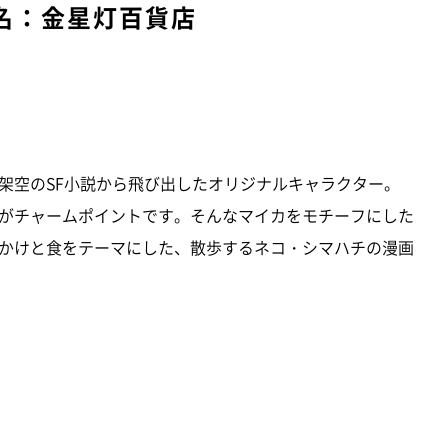
名：金星灯百貨店
架空のSF小説から飛び出したオリジナルキャラクター。
がチャームポイントです。そんなマイカをモチーフにした
かけと食をテーマにした、散歩するネコ・シマハチの漫画