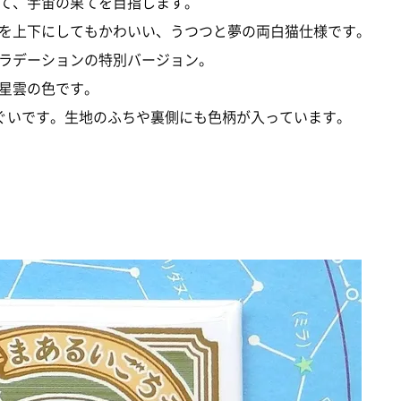
て、宇宙の果てを目指します。
を上下にしてもかわいい、うつつと夢の両白猫仕様です。
ラデーションの特別バージョン。
星雲の色です。
ぬぐいです。生地のふちや裏側にも色柄が入っています。