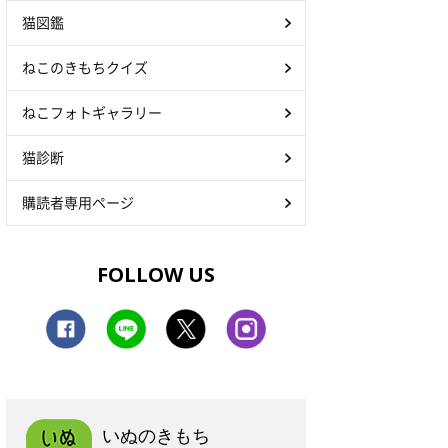
猫図鑑
ねこのきもちクイズ
ねこフォトギャラリー
猫診断
購読者専用ページ
FOLLOW US
いぬのきもち