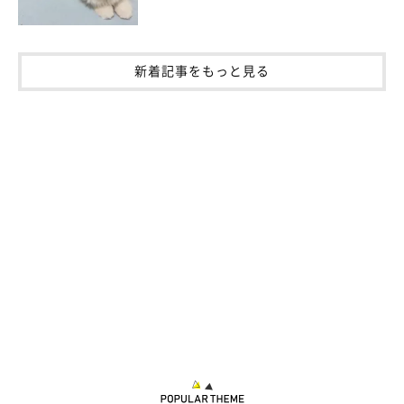
新着記事をもっと見る