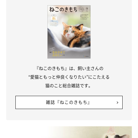
『ねこのきもち』は、飼い主さんの
“愛猫ともっと仲良くなりたい”にこたえる
猫のこと総合雑誌です。
雑誌『ねこのきもち』