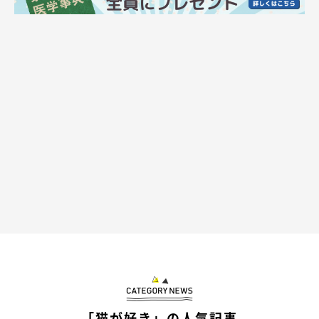
「猫が好き」の人気記事