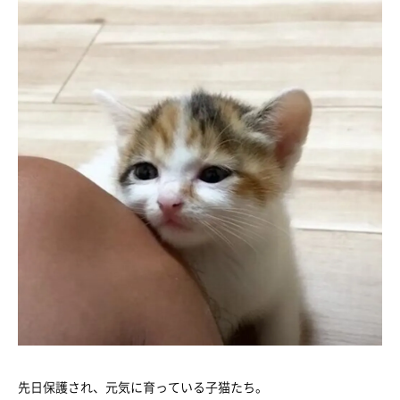
先日保護され、元気に育っている子猫たち。