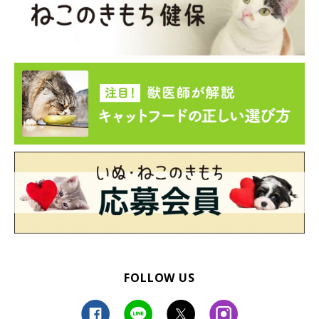
FOLLOW US