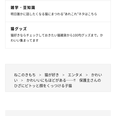
雑学・豆知識
明日誰かに話したくなる猫にまつわる”あれこれ”ネタはこちら
猫グッズ
猫好きならチェックしておきたい猫雑貨から100均グッズまで。か
わいい集まってます
ねこのきもち
猫が好き
エンタメ
かわい
い
かわいいにもほどがある……‼ 保護主さんの
ひざにピトッと顔をくっつける子猫