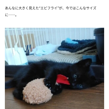
あんなに大きく見えた“エビフライ”が、今ではこんなサイズ
に……。