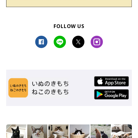
FOLLOW US