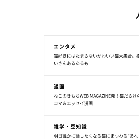
エンタメ
猫好きにはたまらないかわいい猫大集合。
いさんあるあるも
漫画
ねこのきもちWEB MAGAZINE発！猫だらけ
コマ＆エッセイ漫画
雑学・豆知識
明日誰かに話したくなる猫にまつわる”あれ