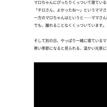
マロちゃんにぴったりくっついて寝ている
「チロさん、よかったね～」というママさ
一方のマロちゃんはというと……ママさん
でも、離れることなくくっついています。
そして別の日、やっぱり一緒に寝ているマ
寒い季節になると見られる、温かい光景に