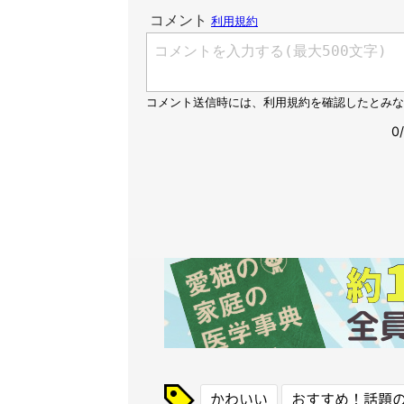
かわいい
おすすめ！話題