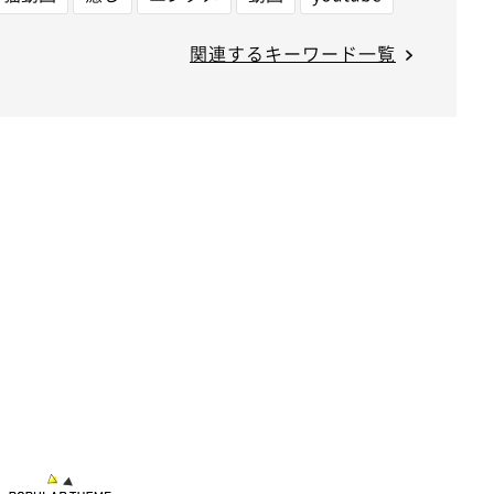
関連するキーワード一覧