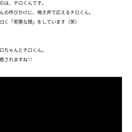
のは、チロくんです。
んの呼びかけに、鳴き声で応えるチロくん。
曰く「邪悪な顔」をしています（笑）
ロちゃんとチロくん。
癒されますね♡