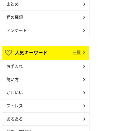
まとめ
猫の種類
アンケート
人気キーワード
一覧
お手入れ
飼い方
かわいい
ストレス
あるある