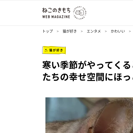
トップ
猫が好き
エンタメ
かわいい
猫が好き
寒い季節がやってくる
たちの幸せ空間にほっ