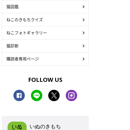
猫図鑑
ねこのきもちクイズ
ねこフォトギャラリー
猫診断
購読者専用ページ
FOLLOW US
いぬのきもち