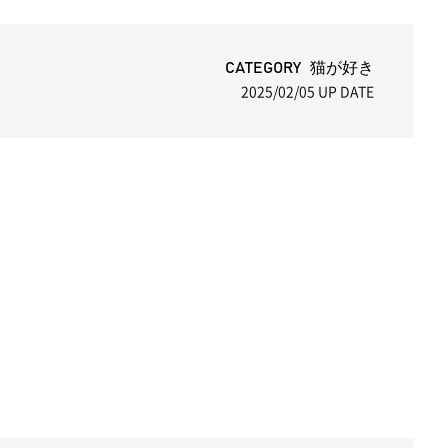
CATEGORY 猫が好き
2025/02/05
UP DATE