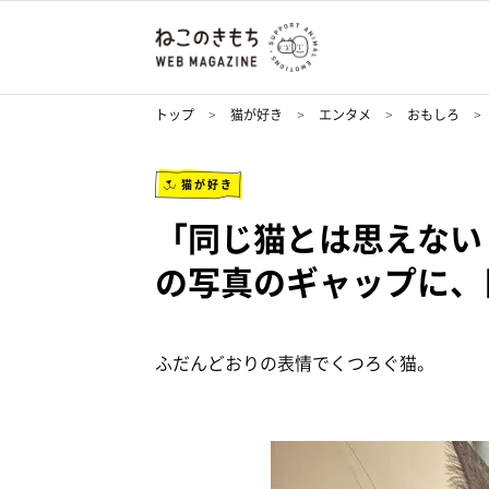
トップ
猫が好き
エンタメ
おもしろ
猫が好き
「同じ猫とは思えない
の写真のギャップに、
ふだんどおりの表情でくつろぐ猫。