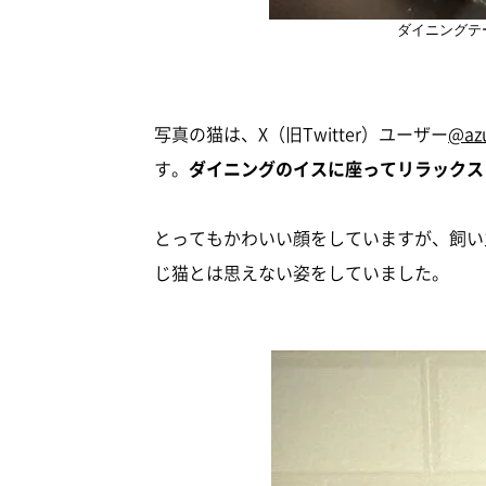
ダイニングテ
写真の猫は、X（旧Twitter）ユーザー
@az
す。
ダイニングのイスに座ってリラックス
とってもかわいい顔をしていますが、飼い
じ猫とは思えない姿をしていました。