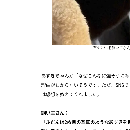
布団にいる飼い主さ
あずきちゃんが「なぜこんなに強そうに写
理由がわからないそうです。ただ、SNS
は感想を教えてくれました。
飼い主さん：
「
ふだんは2枚目の写真のようなあずきを