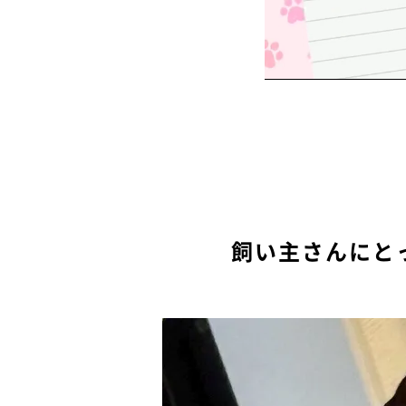
飼い主さんにと