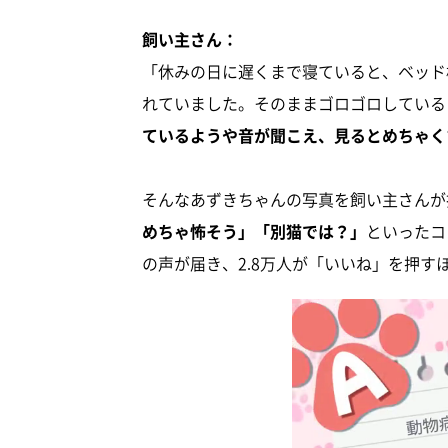
飼い主さん：
「休みの日に遅くまで寝ていると、ベッド
れていました。そのままゴロゴロしている
ているようや音が聞こえ、見るとめちゃく
そんなあずきちゃんの写真を飼い主さんが
めちゃ怖そう」「別猫では？」
といったコ
の声が届き、2.8万人が「いいね」を押すほ