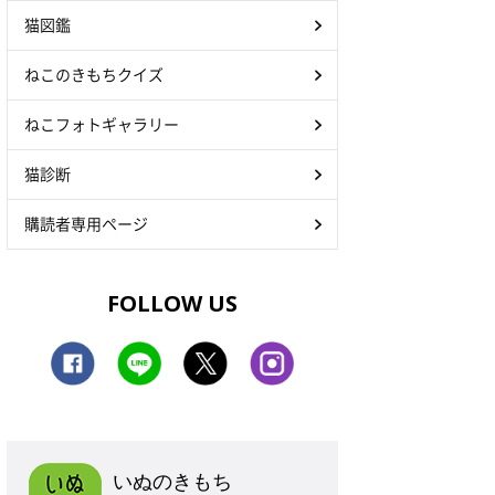
猫図鑑
ねこのきもちクイズ
ねこフォトギャラリー
猫診断
購読者専用ページ
FOLLOW US
いぬのきもち