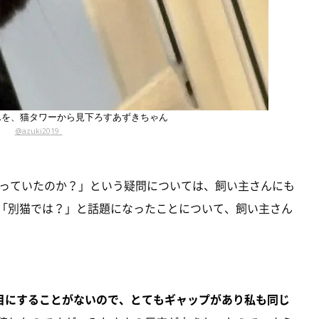
んを、猫タワーから見下ろすあずきちゃん
@azuki2019_
っていたのか？」という疑問については、飼い主さんにも
で「別猫では？」と話題になったことについて、飼い主さん
目にすることがないので、とてもギャップがあり私も同じ