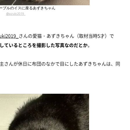
ーブルのイスに座るあずきちゃん
@azuki2019_
uki2019_
さんの愛猫・あずきちゃん（取材当時5才）で
しているところを撮影した写真なのだとか
。
主さんが休日に布団のなかで目にしたあずきちゃんは、同