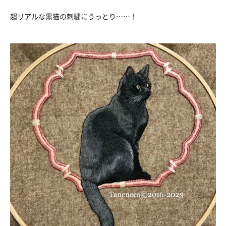
超リアルな黒猫の刺繍にうっとり……！