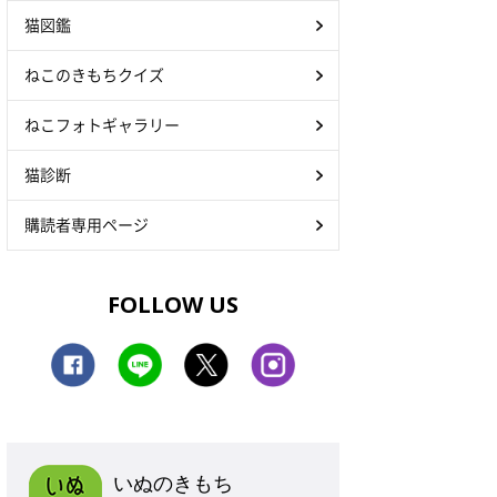
猫図鑑
ねこのきもちクイズ
ねこフォトギャラリー
猫診断
購読者専用ページ
FOLLOW US
いぬのきもち