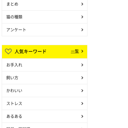
まとめ
猫の種類
アンケート
人気キーワード
一覧
お手入れ
飼い方
かわいい
ストレス
あるある