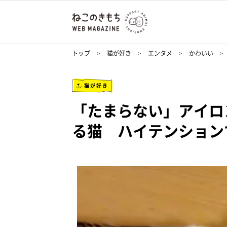
トップ
猫が好き
エンタメ
かわいい
猫が好き
「たまらない」アイロ
る猫 ハイテンション