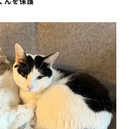
くんを保護