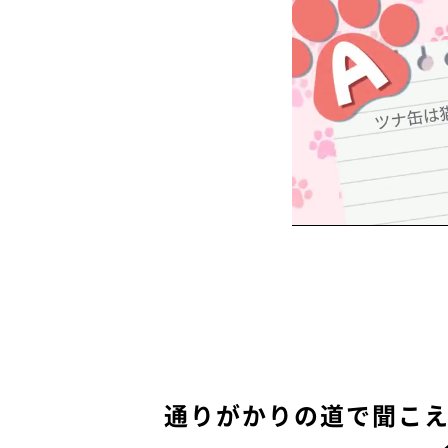
通りがかりの道で聞こ