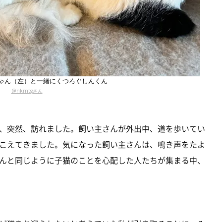
ゃん（左）と一緒にくつろぐしんくん
@nkmtgさん
、突然、訪れました。飼い主さんが外出中、道を歩いてい
こえてきました。気になった飼い主さんは、鳴き声をたよ
んと同じように子猫のことを心配した人たちが集まる中、