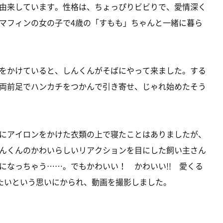
由来しています。性格は、ちょっぴりビビりで、愛情深く
マフィンの女の子で4歳の「すもも」ちゃんと一緒に暮ら
をかけていると、しんくんがそばにやって来ました。する
両前足でハンカチをつかんで引き寄せ、じゃれ始めたそう
にアイロンをかけた衣類の上で寝たことはありましたが、
んくんのかわいらしいリアクションを目にした飼い主さん
になっちゃう……。でもかわいい！ かわいい!! 愛くる
したいという思いにかられ、動画を撮影しました。