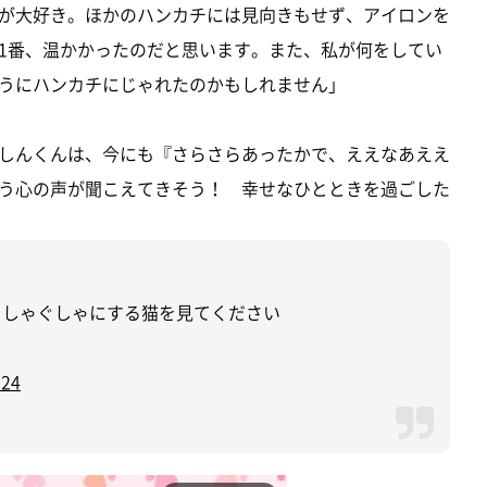
が大好き。ほかのハンカチには見向きもせず、アイロンを
1番、温かかったのだと思います。また、私が何をしてい
うにハンカチにじゃれたのかもしれません」
しんくんは、今にも『さらさらあったかで、ええなあええ
う心の声が聞こえてきそう！ 幸せなひとときを過ごした
ぐしゃぐしゃにする猫を見てください
024