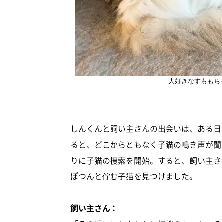
大好きなすももち
しんくんと飼い主さんの出会いは、ある日
ると、どこからともなく子猫の鳴き声が聞
りに子猫の捜索を開始。すると、飼い主さ
ぽつんと佇む子猫を見つけました。
飼い主さん：