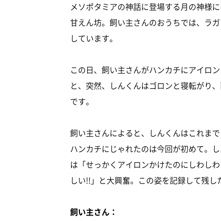
メソポタミアの神話に登場する月の神様に
甘えん坊。飼い主さんのおうちでは、ラガ
しています。
この日、飼い主さんがハンカチにアイロン
と、突然、しんくんはゴロンと寝転がり、
です。
飼い主さんによると、しんくんはこれまで
ハンカチにじゃれたのは今回が初めて。し
は「せっかくアイロンかけたのにしわしわ
しい!!」と大興奮。この姿を記録して残
飼い主さん：