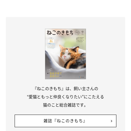
『ねこのきもち』は、飼い主さんの
“愛猫ともっと仲良くなりたい”にこたえる
猫のこと総合雑誌です。
雑誌『ねこのきもち』