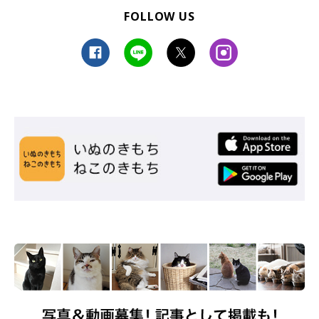
FOLLOW US