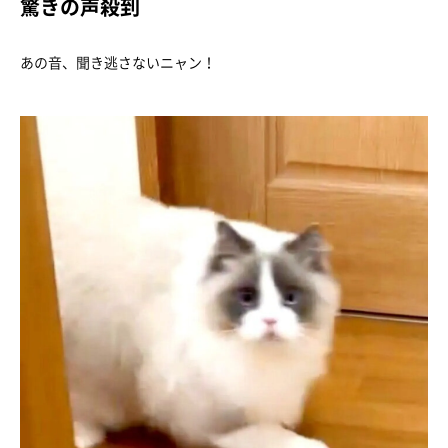
驚きの声殺到
あの音、聞き逃さないニャン！