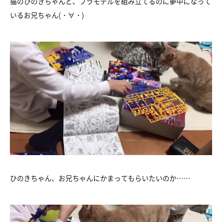
猫のひのきちゃんと、プラモデルを組み立てるのに夢中になって
いるお兄ちゃん(・∀・)
ひのきちゃん、お兄ちゃんにかまってもらいたいのか……