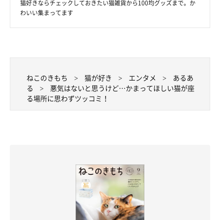
猫好きならチェックしておきたい猫雑貨から100均グッズまで。か
わいい集まってます
ねこのきもち
猫が好き
エンタメ
あるあ
る
悪気はないと思うけど…かまってほしい猫が座
る場所に思わずツッコミ！