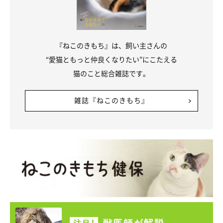
『ねこのきもち』は、飼い主さんの
“愛猫ともっと仲良くなりたい”にこたえる
猫のこと総合雑誌です。
雑誌『ねこのきもち』