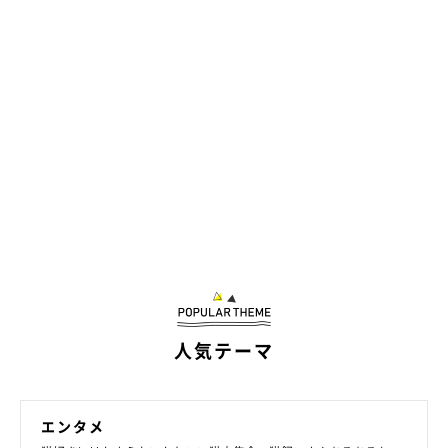
人気テーマ
エンタメ