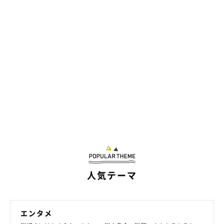
人気テーマ
エンタメ