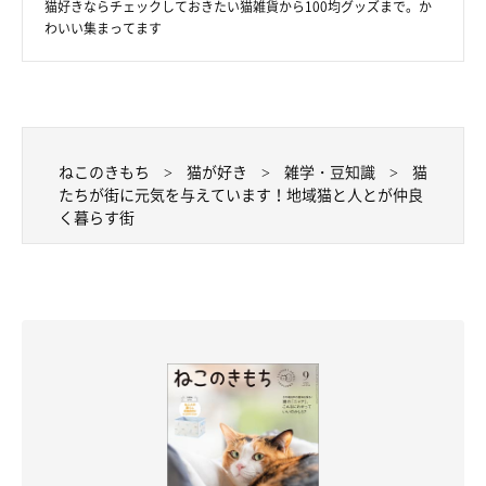
猫好きならチェックしておきたい猫雑貨から100均グッズまで。か
わいい集まってます
ねこのきもち
猫が好き
雑学・豆知識
猫
たちが街に元気を与えています！地域猫と人とが仲良
く暮らす街