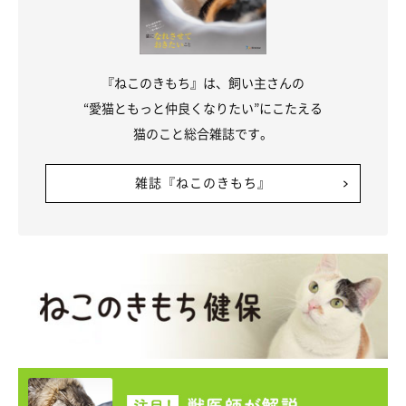
『ねこのきもち』は、飼い主さんの
“愛猫ともっと仲良くなりたい”にこたえる
猫のこと総合雑誌です。
雑誌『ねこのきもち』