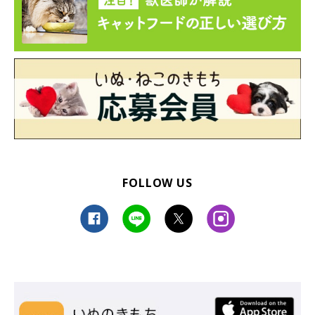
FOLLOW US