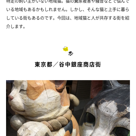
特定の飼い主がいない地域猫。猫の糞尿被害や騒音などで悩んで
いる地域もあるかもしれません。しかし、そんな猫と上手に暮ら
している街もあるのです。今回は、地域猫と人が共存する街を紹
介します。
東京都／谷中銀座商店街