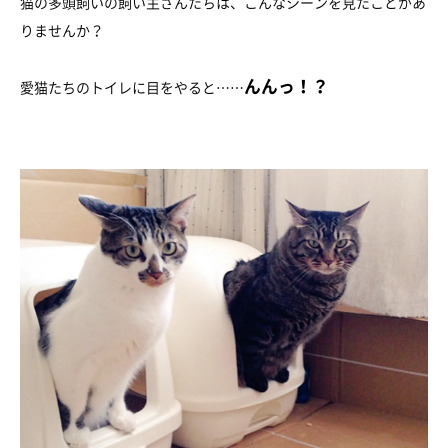
猫の多頭飼いの飼い主さんたちは、こんなシーンを見たことがあ
りませんか？
んんっ！？
愛猫たちのトイレに目をやると……