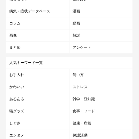
病気・症状データベース
漫画
コラム
動画
画像
解説
まとめ
アンケート
人気キーワード一覧
お手入れ
飼い方
かわいい
ストレス
あるある
雑学・豆知識
猫グッズ
食事・フード
しぐさ
健康・病気
エンタメ
保護活動