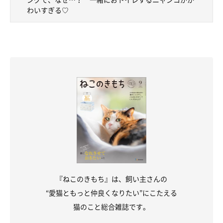
わいすぎる♡
『ねこのきもち』は、飼い主さんの
“愛猫ともっと仲良くなりたい”にこたえる
猫のこと総合雑誌です。