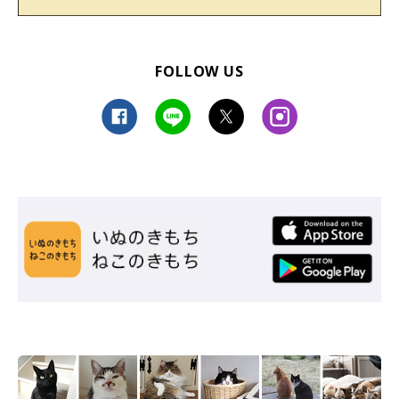
FOLLOW US