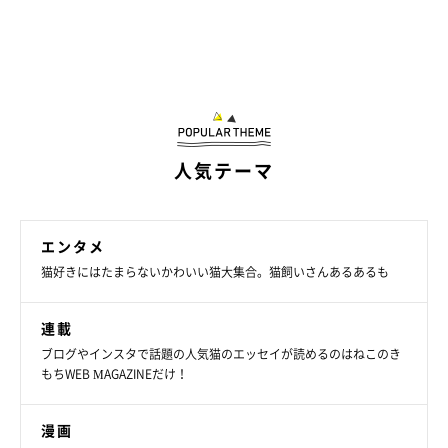
人気テーマ
エンタメ
猫好きにはたまらないかわいい猫大集合。猫飼いさんあるあるも
連載
ブログやインスタで話題の人気猫のエッセイが読めるのはねこのき
もちWEB MAGAZINEだけ！
漫画