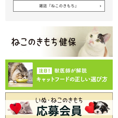
雑誌『ねこのきもち』