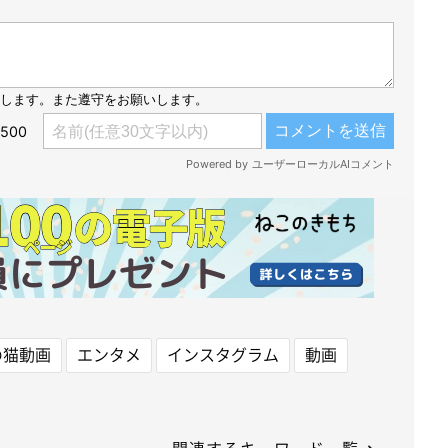
の猫動画
エンタメ
インスタグラム
動画