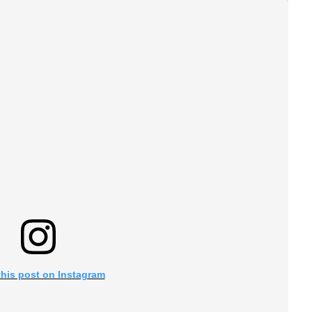
this post on Instagram