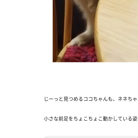
じーっと見つめるココちゃんも、ネネちゃ
小さな前足をちょこちょこ動かしている姿