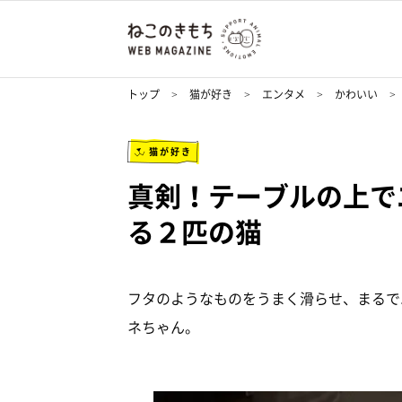
トップ
猫が好き
エンタメ
かわいい
猫が好き
真剣！テーブルの上で
る２匹の猫
フタのようなものをうまく滑らせ、まるで
ネちゃん。