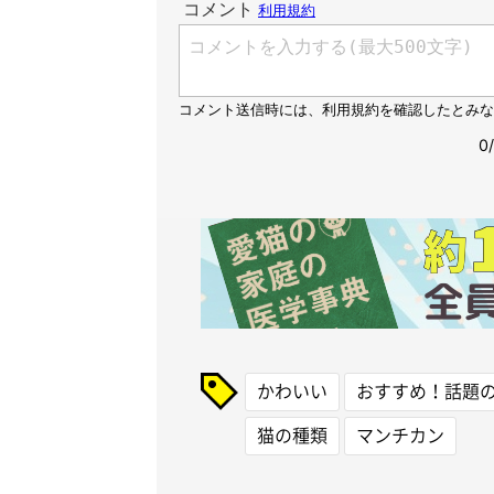
かわいい
おすすめ！話題
猫の種類
マンチカン