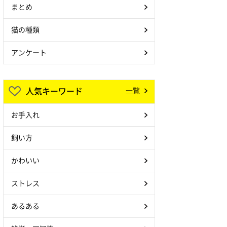
まとめ
猫の種類
アンケート
人気キーワード
一覧
お手入れ
飼い方
かわいい
ストレス
あるある