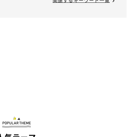
関連するキーワード一覧