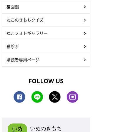
猫図鑑
ねこのきもちクイズ
ねこフォトギャラリー
猫診断
購読者専用ページ
FOLLOW US
いぬのきもち