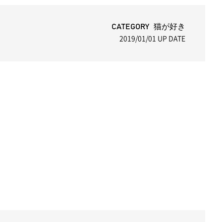
CATEGORY 猫が好き
2019/01/01
UP DATE