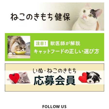
FOLLOW US