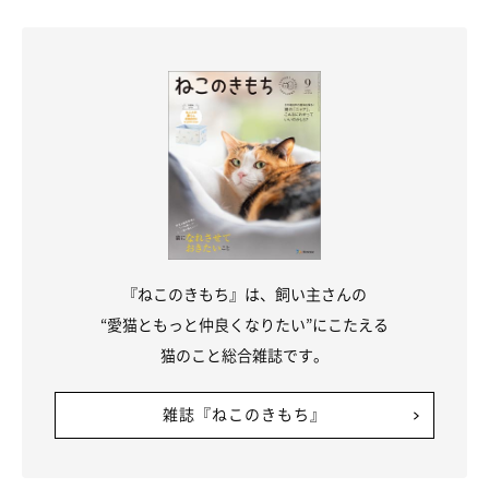
『ねこのきもち』は、飼い主さんの
“愛猫ともっと仲良くなりたい”にこたえる
猫のこと総合雑誌です。
雑誌『ねこのきもち』