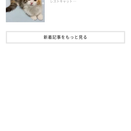
レストキャット …
新着記事をもっと見る