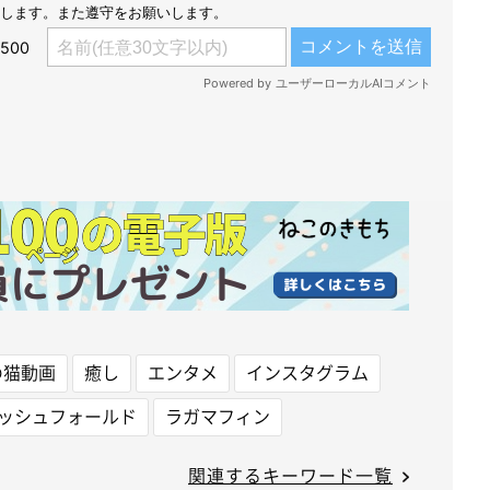
の猫動画
癒し
エンタメ
インスタグラム
ッシュフォールド
ラガマフィン
関連するキーワード一覧