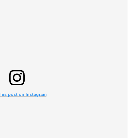
this post on Instagram