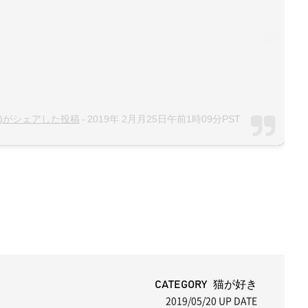
-
rol)がシェアした投稿
2019年 2月月25日午前1時09分PST
CATEGORY 猫が好き
2019/05/20
UP DATE