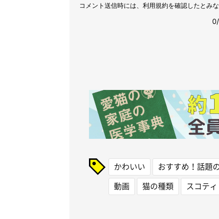
かわいい
おすすめ！話題
動画
猫の種類
スコティ