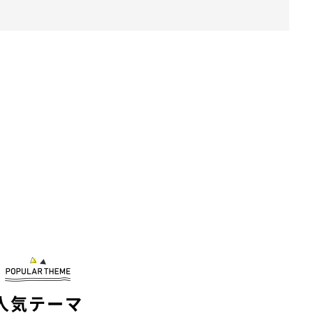
人気テーマ