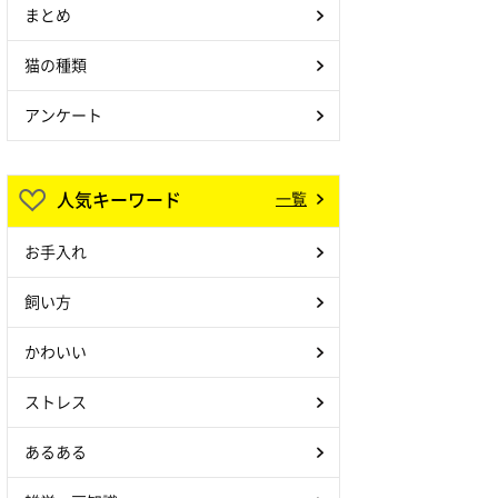
まとめ
猫の種類
アンケート
人気キーワード
一覧
お手入れ
飼い方
かわいい
ストレス
あるある