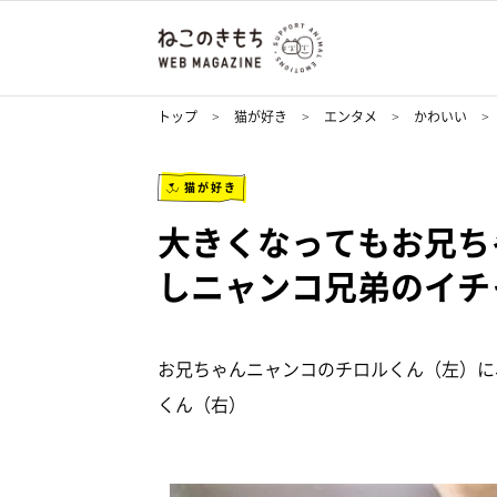
トップ
猫が好き
エンタメ
かわいい
猫が好き
大きくなってもお兄ちゃ
しニャンコ兄弟のイチ
お兄ちゃんニャンコのチロルくん（左）に
くん（右）