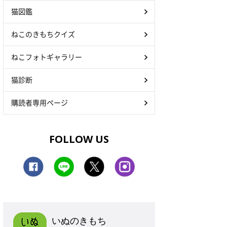
猫図鑑
ねこのきもちクイズ
ねこフォトギャラリー
猫診断
購読者専用ページ
FOLLOW US
いぬのきもち