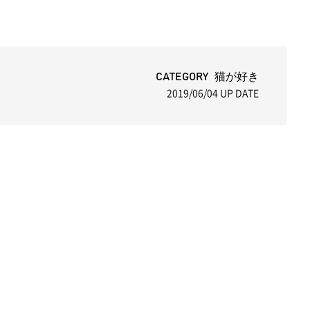
CATEGORY 猫が好き
2019/06/04
UP DATE