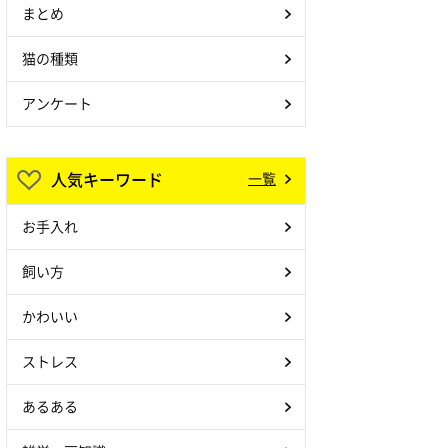
まとめ
猫の種類
アンケート
人気キーワード
一覧
お手入れ
飼い方
かわいい
ストレス
あるある