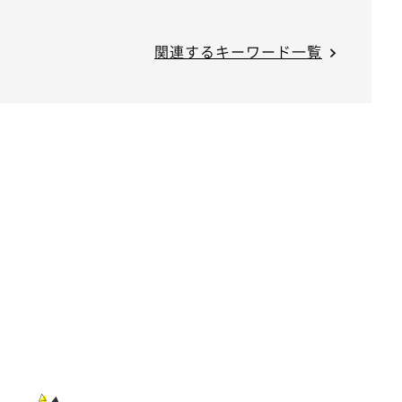
関連するキーワード一覧