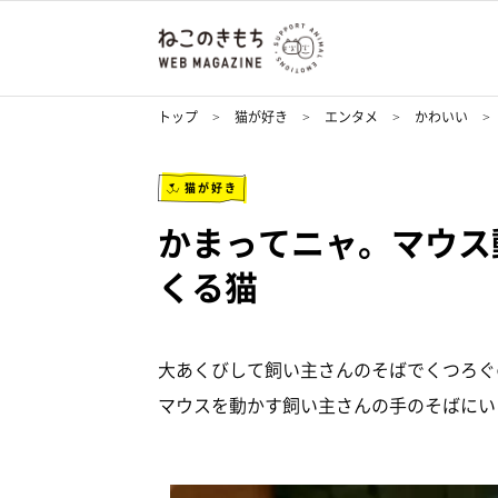
トップ
猫が好き
エンタメ
かわいい
猫が好き
かまってニャ。マウス
くる猫
大あくびして飼い主さんのそばでくつろぐ
マウスを動かす飼い主さんの手のそばにい