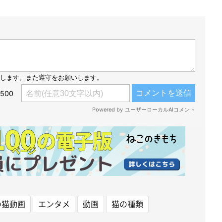
の猫動画
エンタメ
動画
猫の種類