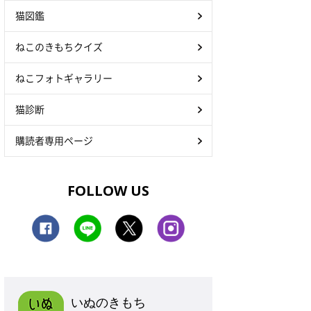
猫図鑑
ねこのきもちクイズ
ねこフォトギャラリー
猫診断
購読者専用ページ
FOLLOW US
いぬのきもち