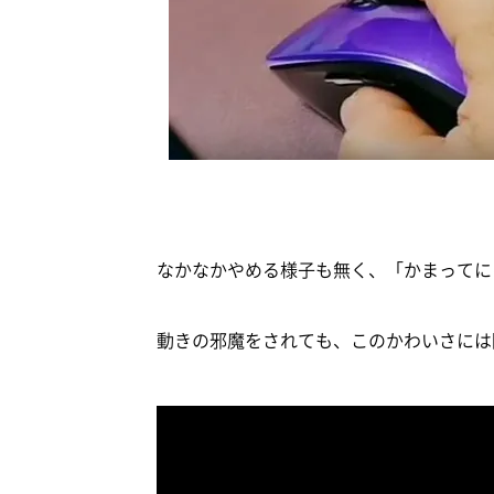
なかなかやめる様子も無く、「かまってに
動きの邪魔をされても、このかわいさには降