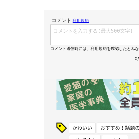
かわいい
おすすめ！話題