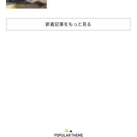
新着記事をもっと見る