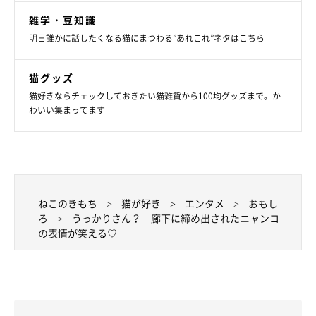
雑学・豆知識
明日誰かに話したくなる猫にまつわる”あれこれ”ネタはこちら
猫グッズ
猫好きならチェックしておきたい猫雑貨から100均グッズまで。か
わいい集まってます
ねこのきもち
猫が好き
エンタメ
おもし
ろ
うっかりさん？ 廊下に締め出されたニャンコ
の表情が笑える♡