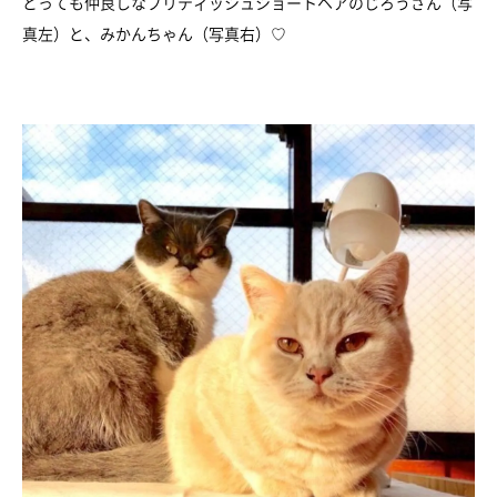
とっても仲良しなブリティッシュショートヘアのじろうさん（写
真左）と、みかんちゃん（写真右）♡