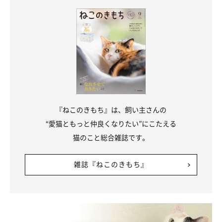
『ねこのきもち』は、飼い主さんの
“愛猫ともっと仲良くなりたい”にこたえる
猫のこと総合雑誌です。
雑誌『ねこのきもち』