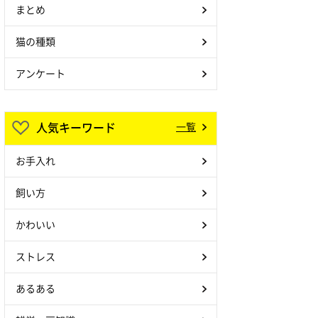
まとめ
猫の種類
アンケート
人気キーワード
一覧
お手入れ
飼い方
かわいい
ストレス
あるある