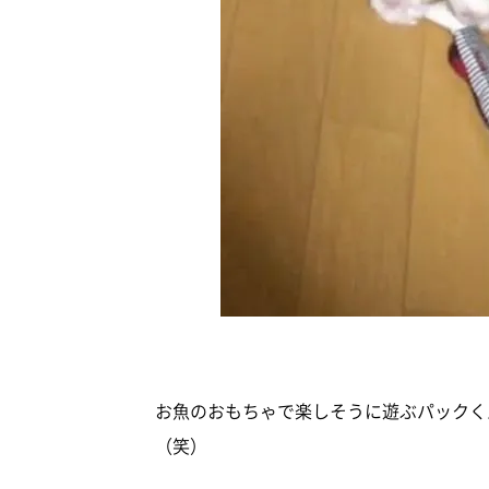
お魚のおもちゃで楽しそうに遊ぶパックく
（笑）