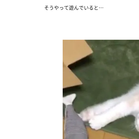
そうやって遊んでいると…