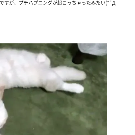
ですが、プチハプニングが起こっちゃったみたい(*´Д