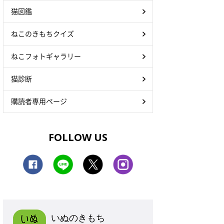
猫図鑑
ねこのきもちクイズ
ねこフォトギャラリー
猫診断
購読者専用ページ
FOLLOW US
いぬのきもち