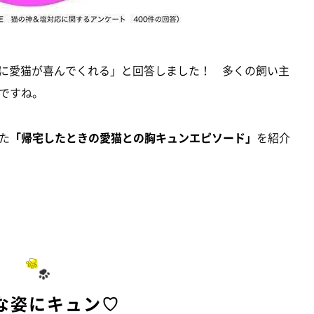
時に愛猫が喜んでくれる」と回答しました！ 多くの飼い主
ですね。
た
「帰宅したときの愛猫との胸キュンエピソード」
を紹介
な姿にキュン♡