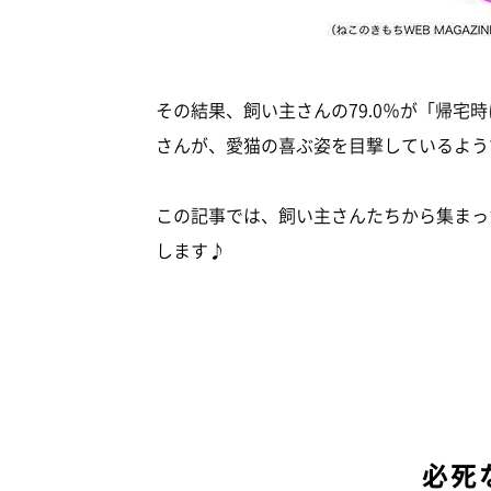
その結果、飼い主さんの79.0％が「帰宅
さんが、愛猫の喜ぶ姿を目撃しているよう
この記事では、飼い主さんたちから集まっ
します♪
必死