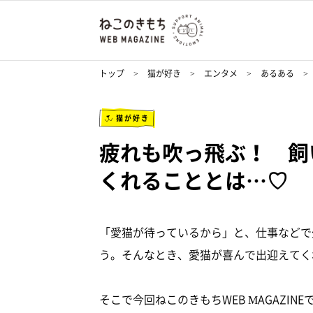
トップ
猫が好き
エンタメ
あるある
猫が好き
疲れも吹っ飛ぶ！ 飼
くれることとは…♡
「愛猫が待っているから」と、仕事などで
う。そんなとき、愛猫が喜んで出迎えてく
そこで今回ねこのきもちWEB MAGAZIN