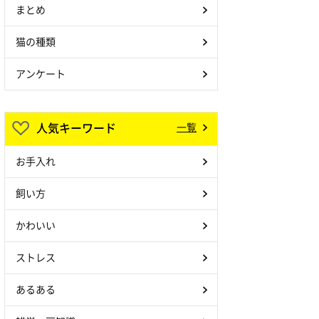
まとめ
猫の種類
アンケート
人気キーワード
一覧
お手入れ
飼い方
かわいい
ストレス
あるある