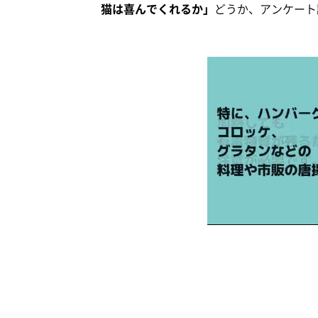
猫は喜んでくれるか」
どうか、アンケート