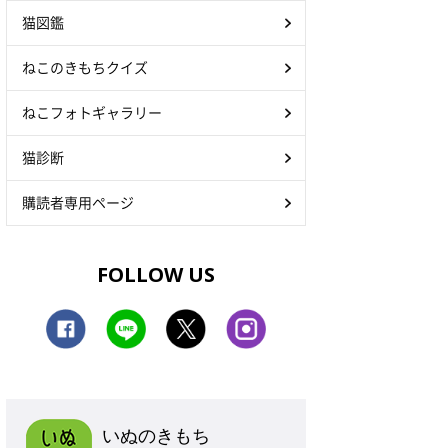
猫図鑑
ねこのきもちクイズ
ねこフォトギャラリー
猫診断
購読者専用ページ
FOLLOW US
いぬのきもち