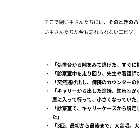
そこで飼い主さんたちには、
そのときのハ
い主さんたちが今も忘れられないエピソー
「処置台から隙をみて逃げた。すぐに
「診察室中を走り回り、先生や看護師
「突然逃げ出し、病院のカウンターの
「キャリーから出した途端、診察室か
屋に入って行って、小さくなっていた
「診察室で、キャリーケースから脱走
た」
「3匹、最初から最後まで、大合唱。