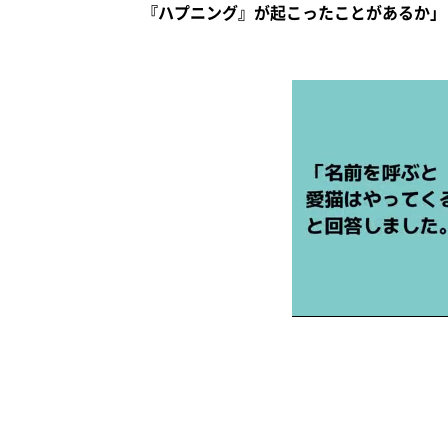
『ハプニング』が起こったことがあるか」