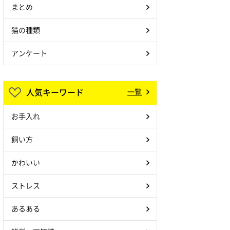
まとめ
猫の種類
アンケート
人気キーワード
一覧
お手入れ
飼い方
かわいい
ストレス
あるある