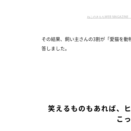
ねこのきもちWEB MAGAZINE
その結果、飼い主さんの3割が「愛猫を動
答しました。
笑えるものもあれば、
こ