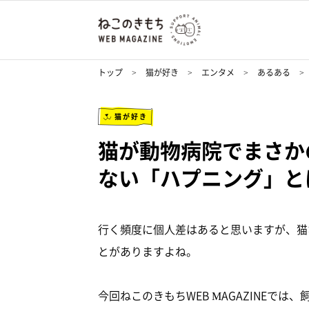
トップ
猫が好き
エンタメ
あるある
猫が好き
猫が動物病院でまさか
ない「ハプニング」と
行く頻度に個人差はあると思いますが、猫
とがありますよね。
今回ねこのきもちWEB MAGAZINEでは、