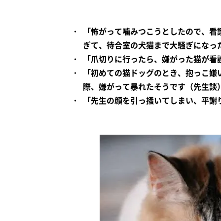
「怖がって噛みつこうとしたので、看
ぎて、待合室の犬猫まで大騒ぎになっ
「爪切りに行ったら、嫌がった猫が看
「初めての猫ドッグのとき、抱っこ嫌
際、嫌がって暴れたそうです（先生談
「先生の顔を引っ掻いてしまい、平謝