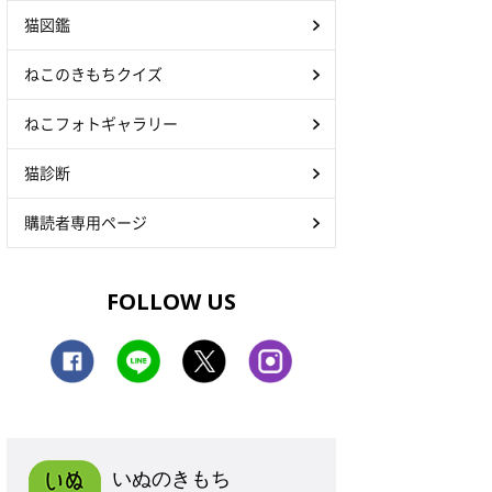
猫図鑑
ねこのきもちクイズ
ねこフォトギャラリー
猫診断
購読者専用ページ
FOLLOW US
いぬのきもち