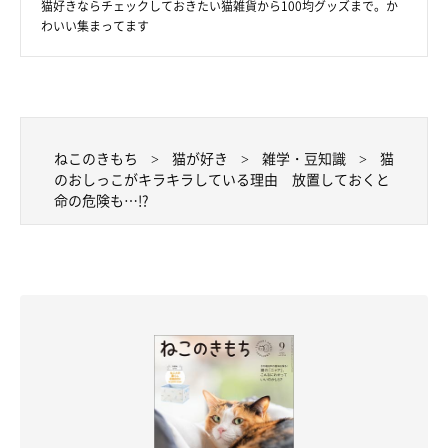
猫好きならチェックしておきたい猫雑貨から100均グッズまで。か
わいい集まってます
ねこのきもち
猫が好き
雑学・豆知識
猫
のおしっこがキラキラしている理由 放置しておくと
命の危険も…!?