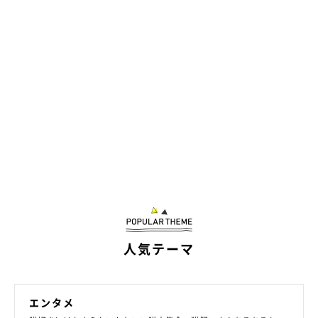
人気テーマ
エンタメ