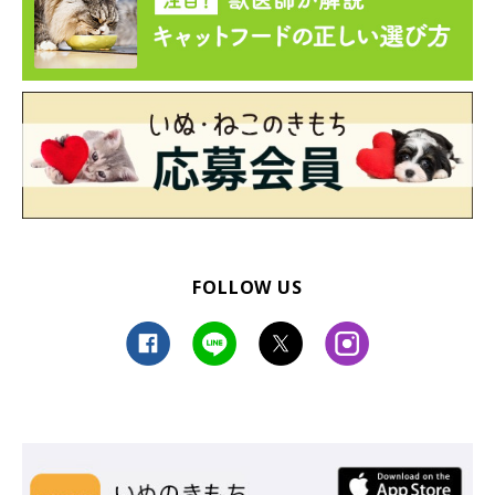
FOLLOW US