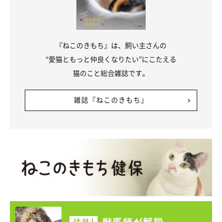
『ねこのきもち』は、飼い主さんの
“愛猫ともっと仲良くなりたい”にこたえる
猫のこと総合雑誌です。
雑誌『ねこのきもち』