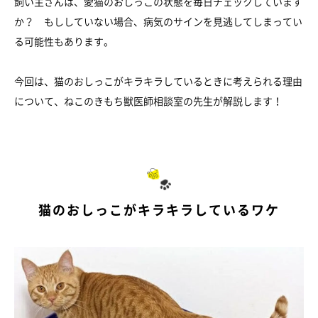
飼い主さんは、愛猫のおしっこの状態を毎日チェックしています
か？ もししていない場合、病気のサインを見逃してしまってい
る可能性もあります。
今回は、猫のおしっこがキラキラしているときに考えられる理由
について、ねこのきもち獣医師相談室の先生が解説します！
猫のおしっこがキラキラしているワケ