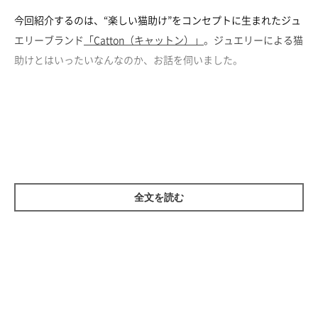
今回紹介するのは、“楽しい猫助け”をコンセプトに生まれたジュ
エリーブランド
「Catton（キャットン）」
。ジュエリーによる猫
助けとはいったいなんなのか、お話を伺いました。
Cattonとは？
全文を読む