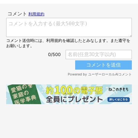
ジュエリー工場で行なう保護猫譲渡活動