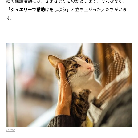
猫の保護活動には、さまざまなものがあります。そんななか、
「ジュエリーで猫助けをしよう」
と立ち上がった人たちがいま
す。
Catton