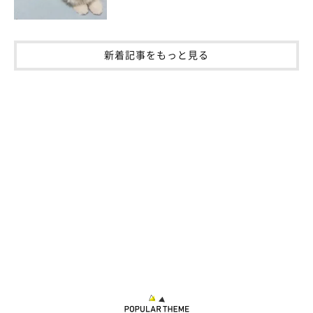
新着記事をもっと見る