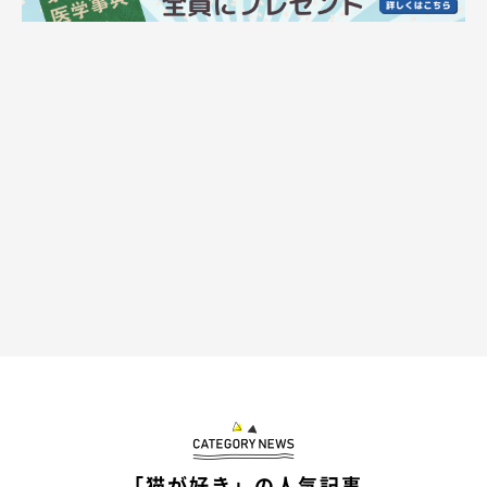
「猫が好き」の人気記事