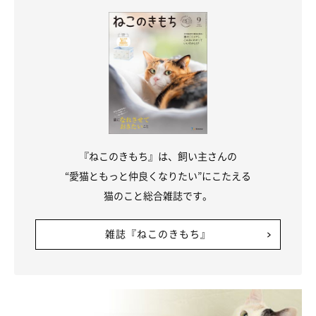
『ねこのきもち』は、飼い主さんの
“愛猫ともっと仲良くなりたい”にこたえる
猫のこと総合雑誌です。
雑誌『ねこのきもち』