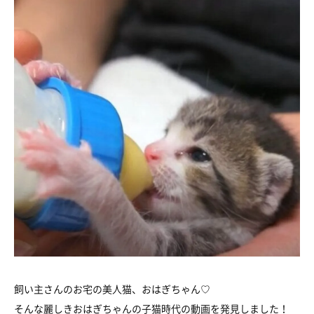
飼い主さんのお宅の美人猫、おはぎちゃん♡
そんな麗しきおはぎちゃんの子猫時代の動画を発見しました！