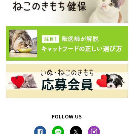
FOLLOW US