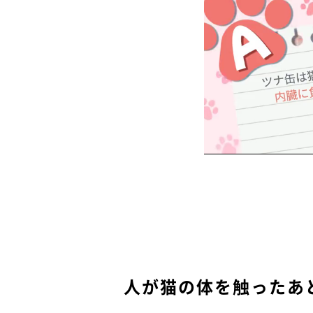
人が猫の体を触ったあ