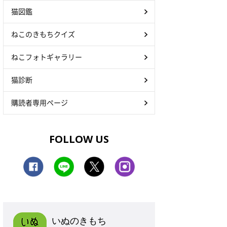
猫図鑑
ねこのきもちクイズ
ねこフォトギャラリー
猫診断
購読者専用ページ
FOLLOW US
いぬのきもち