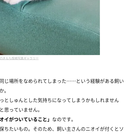
のきもち投稿写真ギャラリー
同じ場所をなめられてしまった……という経験がある飼い
か。
っとしゅんとした気持ちになってしまうかもしれません
と思っていません。
オイがついていること」
なのです。
保ちたいもの。そのため、飼い主さんのニオイが付くとソ