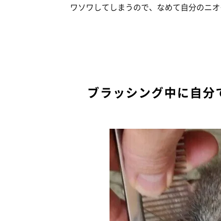
ワソワしてしまうので、なめて自分のニオ
ブラッシング中に自分