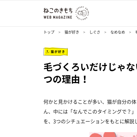
トップ
猫が好き
しぐさ
なめなめ
猫が好き
毛づくろいだけじゃな
つの理由！
何かと見かけることが多い、猫が自分の体
ん、中には「なんでこのタイミングで？」
を、3つのシチュエーションをもとに解説