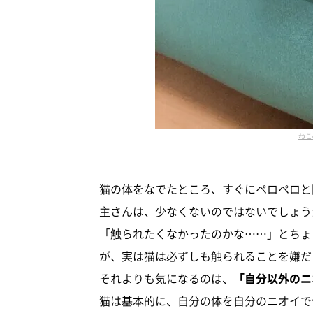
ねこ
猫の体をなでたところ、すぐにペロペロと
主さんは、少なくないのではないでしょう
「触られたくなかったのかな……」とちょ
が、実は猫は必ずしも触られることを嫌だ
それよりも気になるのは、
「自分以外のニ
猫は基本的に、自分の体を自分のニオイで