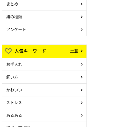
まとめ
猫の種類
アンケート
人気キーワード
一覧
お手入れ
飼い方
かわいい
ストレス
あるある