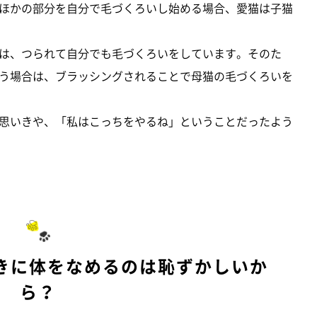
ほかの部分を自分で毛づくろいし始める場合、愛猫は子猫
は、つられて自分でも毛づくろいをしています。そのた
う場合は、ブラッシングされることで母猫の毛づくろいを
思いきや、「私はこっちをやるね」ということだったよう
きに体をなめるのは恥ずかしいか
ら？