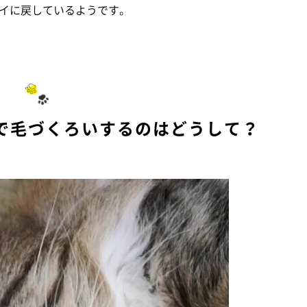
イに戻しているようです。
で毛づくろいするのはどうして？