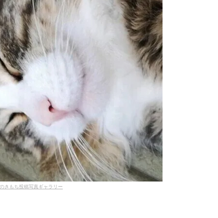
のきもち投稿写真ギャラリー