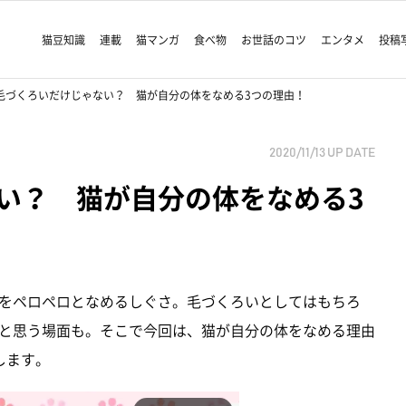
猫豆知識
連載
猫マンガ
食べ物
お世話のコツ
エンタメ
投稿
毛づくろいだけじゃない？ 猫が自分の体をなめる3つの理由！
2020/11/13
UP DATE
い？ 猫が自分の体をなめる3
をペロペロとなめるしぐさ。毛づくろいとしてはもちろ
と思う場面も。そこで今回は、猫が自分の体をなめる理由
します。