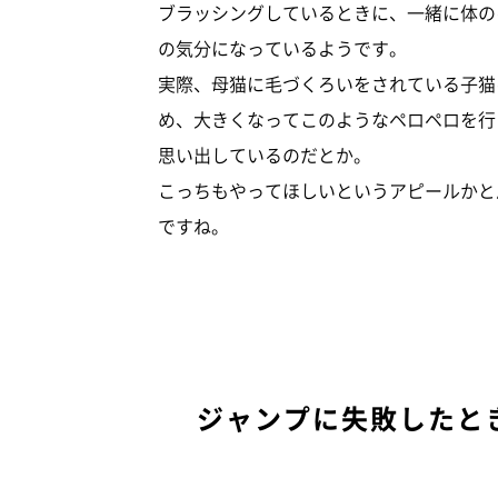
ブラッシングしているときに、一緒に体の
の気分になっているようです。
実際、母猫に毛づくろいをされている子猫
め、大きくなってこのようなペロペロを行
思い出しているのだとか。
こっちもやってほしいというアピールかと
ですね。
ジャンプに失敗したと