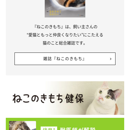
『ねこのきもち』は、飼い主さんの
“愛猫ともっと仲良くなりたい”にこたえる
猫のこと総合雑誌です。
雑誌『ねこのきもち』