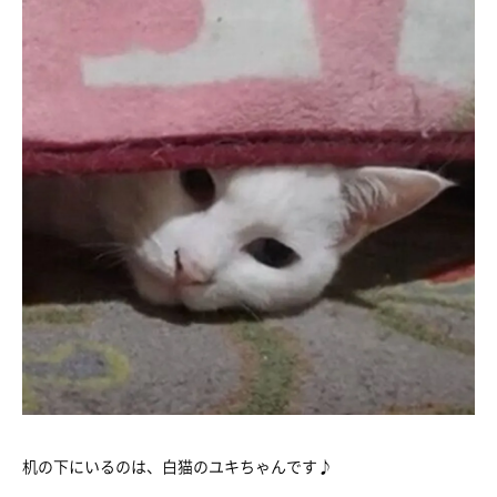
机の下にいるのは、白猫のユキちゃんです♪