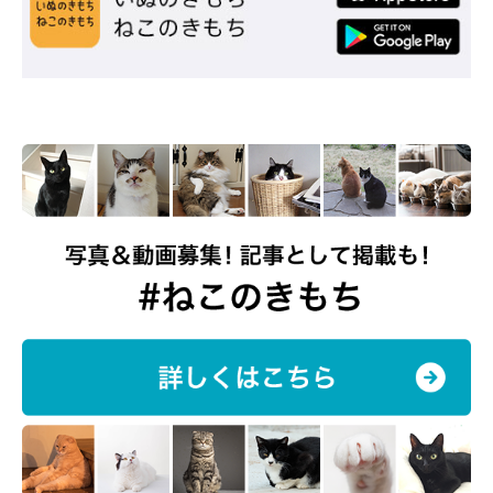
にこちゃんは甘えん坊のかまってちゃん