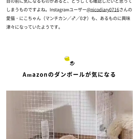
目の前に気になるものがあると、どうしても確認したいと思って
しまうものですよね。Instagramユーザー
@nicodiary0716
さんの
愛猫・にこちゃん（マンチカン／♂／0才）も、あるものに興味
津々になっていたようです。
Amazonのダンボールが気になる