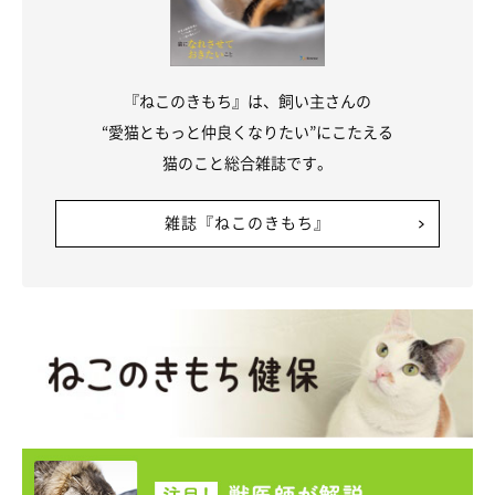
『ねこのきもち』は、飼い主さんの
“愛猫ともっと仲良くなりたい”にこたえる
猫のこと総合雑誌です。
雑誌『ねこのきもち』
@nicodiary0716
じつは、にこちゃんがダンボールに興味津々だったのには、理由