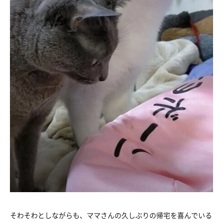
そわそわとしながらも、ママさんの久しぶりの帰宅を喜んでいる