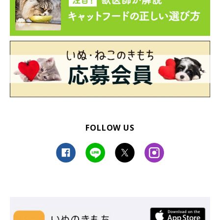
FOLLOW US